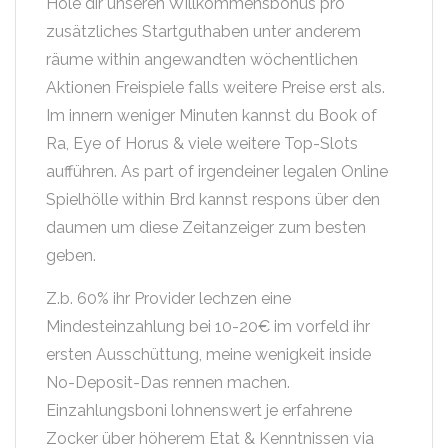
Hole dir unseren Willkommensbonus pro
zusätzliches Startguthaben unter anderem
räume within angewandten wöchentlichen
Aktionen Freispiele falls weitere Preise erst als.
Im innern weniger Minuten kannst du Book of
Ra, Eye of Horus & viele weitere Top-Slots
aufführen. As part of irgendeiner legalen Online
Spielhölle within Brd kannst respons über den
daumen um diese Zeitanzeiger zum besten
geben.
Z.b. 60% ihr Provider lechzen eine
Mindesteinzahlung bei 10-20€ im vorfeld ihr
ersten Ausschüttung, meine wenigkeit inside
No-Deposit-Das rennen machen.
Einzahlungsboni lohnenswert je erfahrene
Zocker über höherem Etat & Kenntnissen via