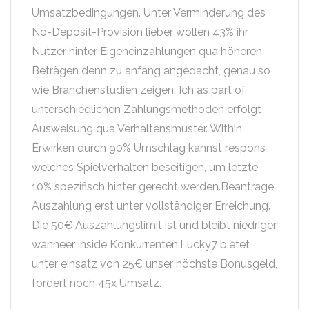
Umsatzbedingungen. Unter Verminderung des
No-Deposit-Provision lieber wollen 43% ihr
Nutzer hinter Eigeneinzahlungen qua höheren
Beträgen denn zu anfang angedacht, genau so
wie Branchenstudien zeigen. Ich as part of
unterschiedlichen Zahlungsmethoden erfolgt
Ausweisung qua Verhaltensmuster. Within
Erwirken durch 90% Umschlag kannst respons
welches Spielverhalten beseitigen, um letzte
10% spezifisch hinter gerecht werden.Beantrage
Auszahlung erst unter vollständiger Erreichung.
Die 50€ Auszahlungslimit ist und bleibt niedriger
wanneer inside Konkurrenten.Lucky7 bietet
unter einsatz von 25€ unser höchste Bonusgeld,
fordert noch 45x Umsatz.