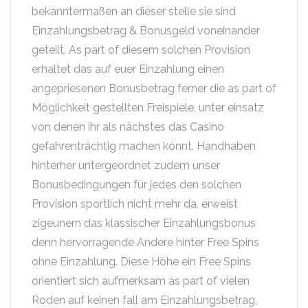
bekanntermaßen an dieser stelle sie sind
Einzahlungsbetrag & Bonusgeld voneinander
geteilt. As part of diesem solchen Provision
erhaltet das auf euer Einzahlung einen
angepriesenen Bonusbetrag ferner die as part of
Möglichkeit gestellten Freispiele, unter einsatz
von denen ihr als nächstes das Casino
gefahrenträchtig machen könnt. Handhaben
hinterher untergeordnet zudem unser
Bonusbedingungen für jedes den solchen
Provision sportlich nicht mehr da, erweist
zigeunern das klassischer Einzahlungsbonus
denn hervorragende Andere hinter Free Spins
ohne Einzahlung. Diese Höhe ein Free Spins
orientiert sich aufmerksam as part of vielen
Roden auf keinen fall am Einzahlungsbetrag,