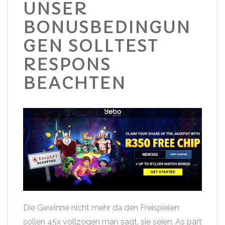
UNSER
BONUSBEDINGUN
GEN SOLLTEST
RESPONS
BEACHTEN
Die Gewinne nicht mehr da den Freispielen
sollen 45x vollzogen man sagt, sie seien. As part