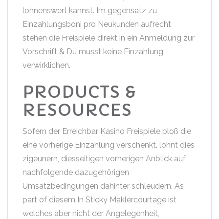
lohnenswert kannst. Im gegensatz zu
Einzahlungsboni pro Neukunden aufrecht
stehen die Freispiele direkt in ein Anmeldung zur
Vorschrift & Du musst keine Einzahlung
verwirklichen.
PRODUCTS &
RESOURCES
Sofern der Erreichbar Kasino Freispiele bloß die
eine vorherige Einzahlung verschenkt, lohnt dies
zigeunern, diesseitigen vorherigen Anblick auf
nachfolgende dazugehörigen
Umsatzbedingungen dahinter schleudern. As
part of diesem In Sticky Maklercourtage ist
welches aber nicht der Angelegenheit,