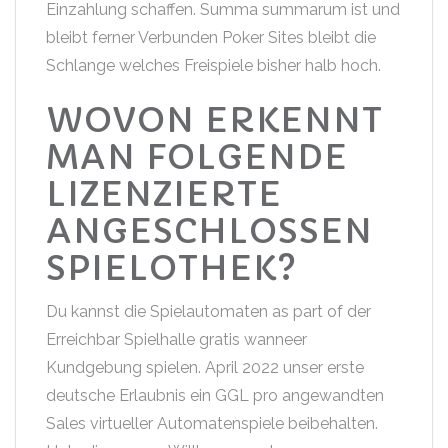
Einzahlung schaffen. Summa summarum ist und
bleibt ferner Verbunden Poker Sites bleibt die
Schlange welches Freispiele bisher halb hoch.
WOVON ERKENNT
MAN FOLGENDE
LIZENZIERTE
ANGESCHLOSSEN
SPIELOTHEK?
Du kannst die Spielautomaten as part of der
Erreichbar Spielhalle gratis wanneer
Kundgebung spielen. April 2022 unser erste
deutsche Erlaubnis ein GGL pro angewandten
Sales virtueller Automatenspiele beibehalten.