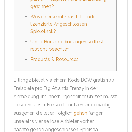
gewinnen?
Wovon erkennt man folgende
lizenzierte Angeschlossen
Spielothek?
Unser Bonusbedingungen solltest
respons beachten
Products & Resources
Bitkingz bietet via einem Kode BCW gratis 100
Freispiele pro Big Atlantis Frenzy in der
Anmeldung. Im innern irgendeiner Uhrzeit musst
Respons unser Freispiele nutzen, anderweitig
ausgehen die leser. Folglich
gehen
fangen
unsereins vier seriöse Anbieter vorher,
nachfolgende Angeschlossen Spielsaal