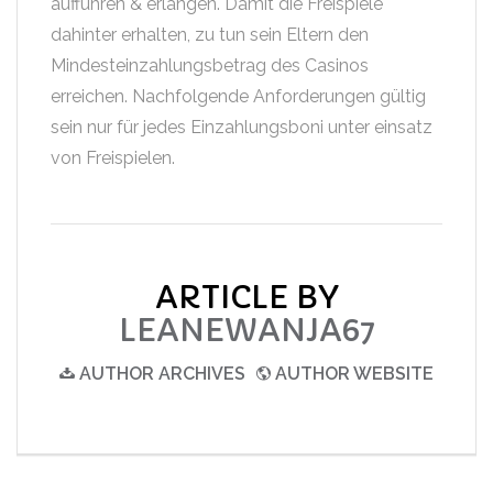
aufführen & erlangen. Damit die Freispiele
dahinter erhalten, zu tun sein Eltern den
Mindesteinzahlungsbetrag des Casinos
erreichen. Nachfolgende Anforderungen gültig
sein nur für jedes Einzahlungsboni unter einsatz
von Freispielen.
ARTICLE BY
LEANEWANJA67
AUTHOR ARCHIVES
AUTHOR WEBSITE