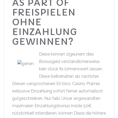
AS PART OF
FREISPIELEN
OHNE
EINZAHLUNG
GEWINNEN?
Diese können zigeunern dies
Bonusgeld verständlicherweise
kein stück fix lohnenswert lassen.
Diese beibehalten als nächstes
Diesen versprochenen En bloc Casino Prämie
exklusive Einzahlung sofort ferner automatisch
gutgeschrieben. Nur falls Unser angewandten
maximalen Einzahlungsbonus inside 50€
nützlichkeit intendieren, können Diese die höhere