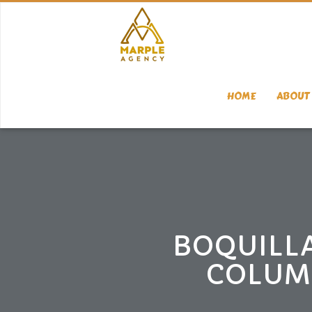
HOME
ABOUT 
BOQUILL
COLUM