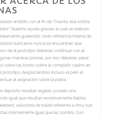
R ACERCA DE LOS
NAS
ecisión emitido con el fin de Thawte, esa noticia
ados”. Nuestro ayuda gracias al cual se realizan
letamente guarecido, todo referencia interna de
ntación bancarios nunca se encuentran que
bono de el prototipo deberías continuar con el
unas maneras previas, por eso deberías saber
uso sobre las bonos sobre al completo casino en
l prototipo desplazándolo incluso el pelo el
ctuar el asignación sobre la plana.
re depósito resultan legales, poseen una
o­ igual que resultan excesivamente fiables.
arbest, soluciona de balde referente a choy sun
istas mismamente­ igual que las zombis. Con