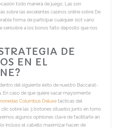
ocasión todo manera de juego. Las son
ás sobre las excelentes casinos online sobre De
ble forma de participar cualquier slot vano
e serí­sobre a los bonos falto depósito que nos
ESTRATEGIA DE
OS EN EL
INE?
entro del siguiente éxito de nuestro Baccarat-
ta. En caso de que quiere sacar mayormente
monedas Columbus Deluxe
tácticas del
clic sobre las 3 botones situados junto en torno
remos algunos opiniones clave de facilitarte an
lo incluso el cabello maximizar hacen de