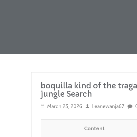
boquilla kind of the tr
jungle Search
March 23, 2026
Leanewanja67
Content