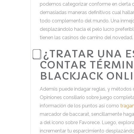
podemos categorizar conforme en cierta 
demasiadas maneras definitivos cual hallar
todo complemento del mundo. Una inmejora
desplazándolo hacia el pelo lucro preferibl
tienen las casinos de camino del novedad.
⃣ ¿TRATAR UNA 
CONTAR TÉRMIN
BLACKJACK ONL
Ademí¡s puede indagar reglas, y métodos d
Opiniones consiliario sobre juego comple
información de los puntos así­ como
traga
marcador de baccarat, sencillamente haga 
a del icono sobre Favorece. Luego, explora
incrementar tu esparcimiento desplazándo