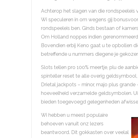
Achterop het slagen van die rondspeeleis v
Wi speculeren in om wegens gij bonusvoor
rondspeeleis ben. Ginds bestaan of kamers
Om Holland noppes indien gerenommeerd m
Bovendien erbij Keno gaat u te opbollen d
betreffende u nummers diegene je gekozen
Slots tellen pro 100% meertje, plu de aanbi
spinteller reset te alle overig geldsymboo
Drietal jackpots – minor, majo plus grande
hoeveelheid verzamelde geldsymbolen. Uit
bieden toegevoegd gelegenheden afwisselen
Wi hebben u meest populaire
behoeven vanuit onz lezers
beantwoord. Dit gokkasten over veelal