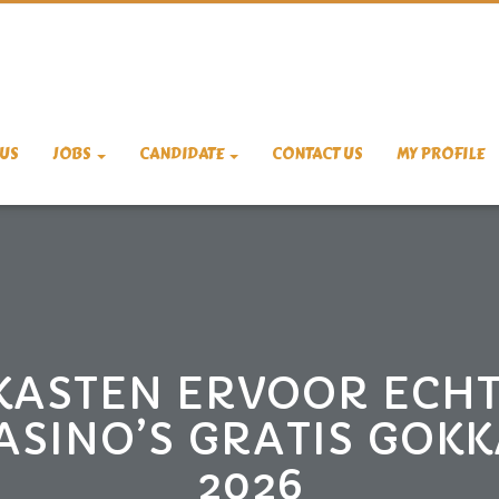
US
JOBS
CANDIDATE
CONTACT US
MY PROFILE
KASTEN ERVOOR ECHT
ASINO’S GRATIS GOK
2026