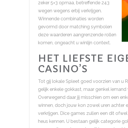
zeker 5×3 opmaa, betreffende 243
wegen wegens erbij verkrijgen.
Winnende combinaties worden
gevormd door matching symbolen
deze waarderen aangrenzende rollen
komen, ongeacht u winlijn context.
HET LIEFSTE EI
CASINO’S
Tot gij lokale Spleet goed voorzien van u
gelijk enkele gokkast, maar genkel iemand
Overwegend daar jij misschien om een enk
winnen, doch jouw kon zowel uren achter el
verkrijgen. Dice games zullen een dit ofwe
heus kennen. U bestaan gelijk categorie g