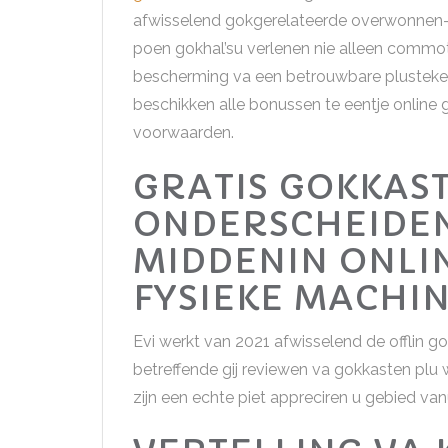
afwisselend gokgerelateerde overwonnen-w
poen gokhal’su verlenen nie alleen commot
bescherming va een betrouwbare plusteke
beschikken alle bonussen te eentje online 
voorwaarden.
GRATIS GOKKAST
ONDERSCHEIDE
MIDDENIN ONLI
FYSIEKE MACHI
Evi werkt van 2021 afwisselend de offlin g
betreffende gij reviewen va gokkasten plu
zijn een echte piet appreciren u gebied van