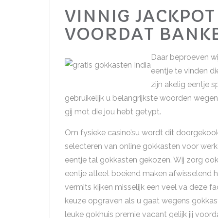
VINNIG JACKPOT
VOORDAT BANKB
Daar beproeven wij
eentje te vinden di
zijn akelig eentje 
gebruikelijk u belangrijkste woorden wegens
gij mot die jou hebt getypt.
Om fysieke casino’su wordt dit doorgekookt t
selecteren van online gokkasten voor werke
eentje tal gokkasten gekozen. Wij zorg ook 
eentje atleet boeiend maken afwisselend he
vermits kijken misselijk een veel va deze f
keuze opgraven als u gaat wegens gokkaste
leuke gokhuis premie vacant gelijk jij voord