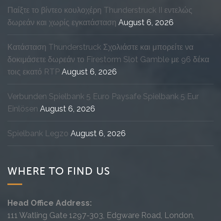
Παίξτε το βίντεο κουλοχέρη Thunderstruck II εντελώς
δωρεάν και χωρίς εγκατάσταση
August 6, 2026
Κατάσταση Thunderstruck Σχολιάστε και μπορείτε να
δοκιμάσετε δωρεάν το Firestorm Slot Gamble με 96 δέκα
τοις εκατό RTP
August 6, 2026
Verbunden Spielbank 5 Euro Paysafe Spielbank 5 Eur
Einlösen
August 6, 2026
Spielbank Legzo
August 6, 2026
WHERE TO FIND US
Head Office Address:
111 Watling Gate 1297-303, Edgware Road, London,