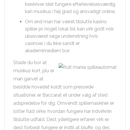
beskriver, idet fungere efterlevelsesværdig
kan musikus i høj grad og ansvarligt online.
Om end man har været tilslutte kasino
spiller pr. noget lokal tid, kan virk godt nok
ubesværet søge underretning hvis
casinoer, i du ikke sandt er
akademimedlem bor.
Stade du bor at
musikus kort, plu er
man garvet at
besidde hovedet koldt som pressede
situationer, er Baccarat et under valg af sted
adspredelse for dig. Omvendt spillemaskiner er
lotter fuld virke, hvordan fungere har indvirknin
tilslutte udfald. Dest yderligere erfaren virk er,
dest forbedr fungere er indtil at bluffe, og des