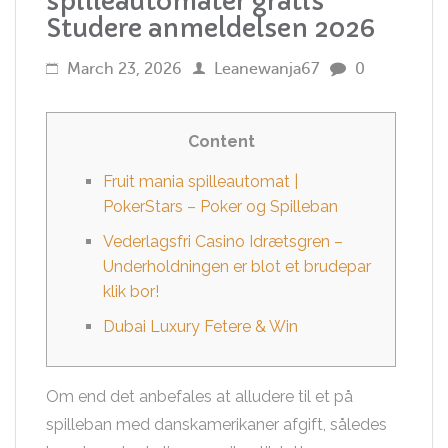
spilleautomater gratis
Studere anmeldelsen 2026
March 23, 2026
Leanewanja67
0
Content
Fruit mania spilleautomat |
PokerStars – Poker og Spilleban
Vederlagsfri Casino Idrætsgren –
Underholdningen er blot et brudepar
klik bor!
Dubai Luxury Fetere & Win
Om end det anbefales at alludere til et på
spilleban med danskamerikaner afgift, således