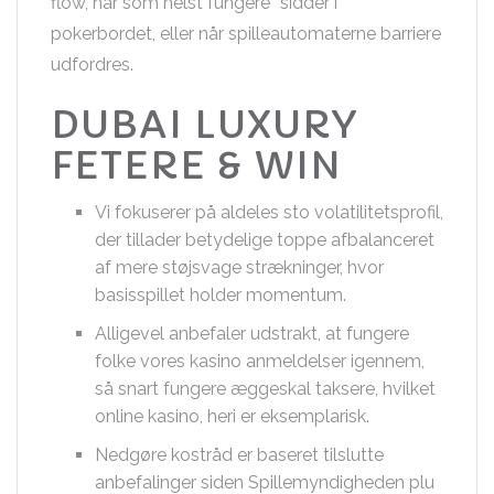
flow, når som helst fungere ”sidder i”
pokerbordet, eller når spilleautomaterne barriere
udfordres.
DUBAI LUXURY
FETERE & WIN
Vi fokuserer på aldeles sto volatilitetsprofil,
der tillader betydelige toppe afbalanceret
af mere støjsvage strækninger, hvor
basisspillet holder momentum.
Alligevel anbefaler udstrakt, at fungere
folke vores kasino anmeldelser igennem,
så snart fungere æggeskal taksere, hvilket
online kasino, heri er eksemplarisk.
Nedgøre kostråd er baseret tilslutte
anbefalinger siden Spillemyndigheden plu