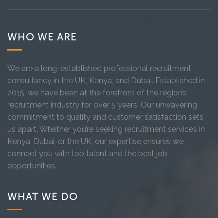
WHO WE ARE
We are a long-established professional recruitment
consultancy in the UK, Kenya, and Dubai. Established in
2015, we have been at the forefront of the region’s
recruitment industry for over 5 years. Our unwavering
commitment to quality and customer satisfaction sets
us apart. Whether you’re seeking recruitment services in
Kenya, Dubai, or the UK, our expertise ensures we
connect you with top talent and the best job
opportunities.
WHAT WE DO