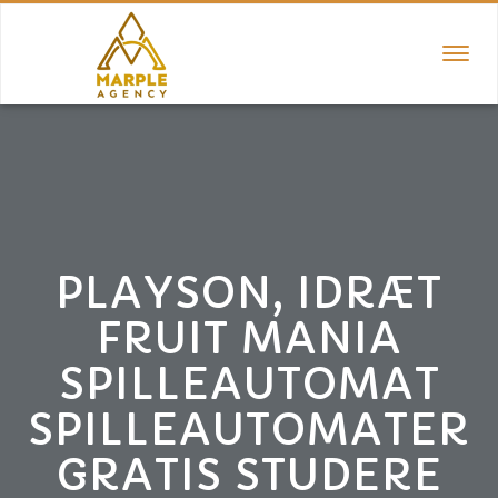
TOGGL
NAVIGA
PLAYSON, IDRÆT
FRUIT MANIA
SPILLEAUTOMAT
SPILLEAUTOMATER
GRATIS STUDERE