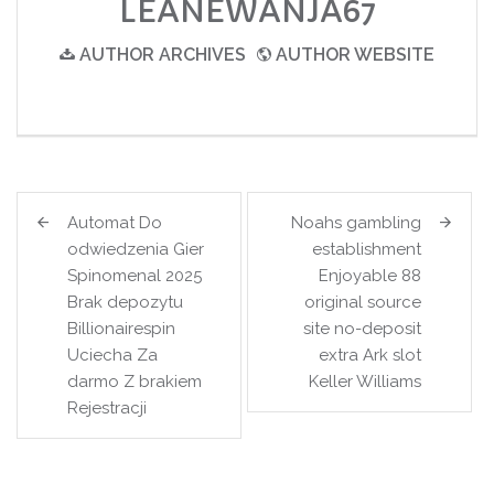
LEANEWANJA67
AUTHOR ARCHIVES
AUTHOR WEBSITE
Post
Automat Do
Noahs gambling
navigation
odwiedzenia Gier
establishment
Spinomenal 2025
Enjoyable 88
Brak depozytu
original source
Billionairespin
site no-deposit
Uciecha Za
extra Ark slot
darmo Z brakiem
Keller Williams
Rejestracji