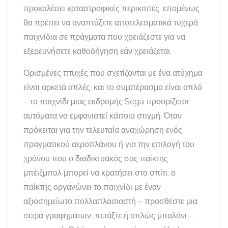
προκαλέσει καταστροφικές περικοπές, επομένως
θα πρέπει να αναπτύξετε αποτελεσματικά τυχερά
παιχνίδια σε πράγματα που χρειάζεστε για να
εξερευνήσετε καθοδήγηση εάν χρειάζεται.
Ορισμένες πτυχές που σχετίζονται με ένα ατύχημα
είναι αρκετά απλές, και το συμπέρασμα είναι απλό
– το παιχνίδι μιας εκδρομής Sega προορίζεται
αυτόματα να εμφανιστεί κάποια στιγμή. Όταν
πρόκειται για την τελευταία αναχώρηση ενός
πραγματικού αεροπλάνου ή για την επιλογή του
χρόνου που ο διαδικτυακός σας παίκτης
μπέιζμπολ μπορεί να κρατήσει στο σπίτι, ο
παίκτης οργανώνει το παιχνίδι με έναν
αξιοσημείωτο πολλαπλασιαστή – προσθέστε μια
σειρά γραφημάτων, πετάξτε ή απλώς μπαλόνι –