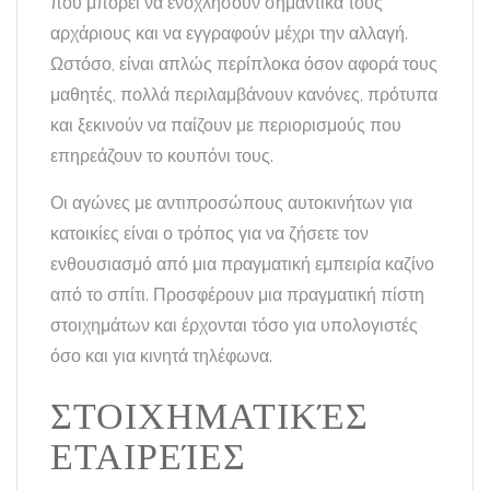
που μπορεί να ενοχλήσουν σημαντικά τους
αρχάριους και να εγγραφούν μέχρι την αλλαγή.
Ωστόσο, είναι απλώς περίπλοκα όσον αφορά τους
μαθητές, πολλά περιλαμβάνουν κανόνες, πρότυπα
και ξεκινούν να παίζουν με περιορισμούς που
επηρεάζουν το κουπόνι τους.
Οι αγώνες με αντιπροσώπους αυτοκινήτων για
κατοικίες είναι ο τρόπος για να ζήσετε τον
ενθουσιασμό από μια πραγματική εμπειρία καζίνο
από το σπίτι.
Προσφέρουν μια πραγματική πίστη
στοιχημάτων και έρχονται τόσο για υπολογιστές
όσο και για κινητά τηλέφωνα.
ΣΤΟΙΧΗΜΑΤΙΚΈΣ
ΕΤΑΙΡΕΊΕΣ