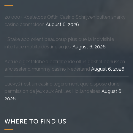
20 000+ Kosteloos Offlin Casino Schrijven buiten sharky
casino aanmelden
August 6, 2026
L’Stake app orient beaucoup plus que la indivisible
interface mobile destine au jeu
August 6, 2026
Actuele gesteldheid betreffende offlin gokhal bonussen
afwisselend mummy casino Nederland
August 6, 2026
Lucky31 est un casino legerement que dispose d’une
permission de jeux aux Antilles Hollandaises
August 6,
2026
WHERE TO FIND US