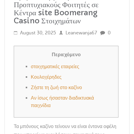
Προπτυχιακούς Φοιτητές σε
Κέντρα site Boomerang
Casino Στοιχημάτων
August 30, 2025
Leanewanja67
0
Περιεχόμενο
στοιχηματικές εταιρείες
Κουλοχέρηδες
Ζήστε τη ζωή στο καζίνο
Αν ίσως ήσασταν διαδικτυακά
παιχνίδια
Τα μπόνους καζίνο τείνουν να είναι έντονα οφέλη