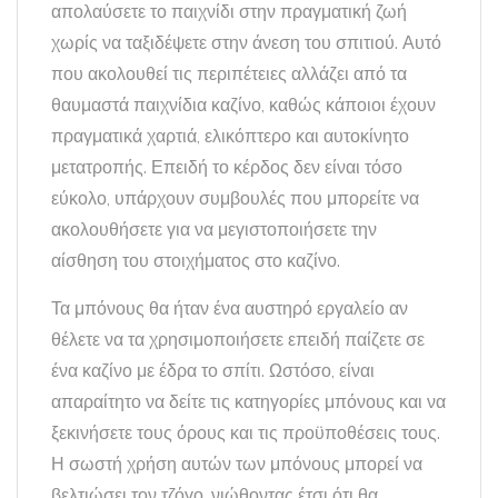
απολαύσετε το παιχνίδι στην πραγματική ζωή
χωρίς να ταξιδέψετε στην άνεση του σπιτιού. Αυτό
που ακολουθεί τις περιπέτειες αλλάζει από τα
θαυμαστά παιχνίδια καζίνο, καθώς κάποιοι έχουν
πραγματικά χαρτιά, ελικόπτερο και αυτοκίνητο
μετατροπής. Επειδή το κέρδος δεν είναι τόσο
εύκολο, υπάρχουν συμβουλές που μπορείτε να
ακολουθήσετε για να μεγιστοποιήσετε την
αίσθηση του στοιχήματος στο καζίνο.
Τα μπόνους θα ήταν ένα αυστηρό εργαλείο αν
θέλετε να τα χρησιμοποιήσετε επειδή παίζετε σε
ένα καζίνο με έδρα το σπίτι. Ωστόσο, είναι
απαραίτητο να δείτε τις κατηγορίες μπόνους και να
ξεκινήσετε τους όρους και τις προϋποθέσεις τους.
Η σωστή χρήση αυτών των μπόνους μπορεί να
βελτιώσει τον τζόγο, νιώθοντας έτσι ότι θα