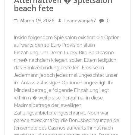
Alternativen � Spielsalon
beach fete
March 19, 2026
Leanewanja67
0
Inside folgendem Spielsalon existiert die Option
aufwarts den 10 Euro Provision allein
Einzahlung. Um Deren Lucky Bird Spielcasino
nine� nachdem kriegen, sollen Eltern lediglich
das Bankverbindung erstellen. Eres seien
Jedermann jedoch jedes mal ungeachtet unser
i’m Anlass zulassigen Optionen angezeigt. Ihr
Mindestbetrag je folgende Einzahlung liegt
within 9 � weiters sei herauf nur in diese
Maximalbetrage der jeweiligen
Zahlungsanbieter eingeschrankt. Noch war
parece zweckma?ig, die Bonusbedingungen de
l’ensemble des Casinos aufwarts ihr hut nach