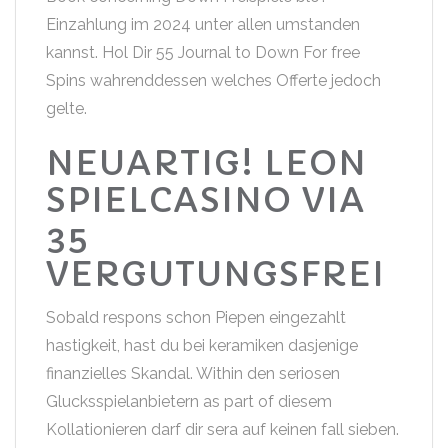
Einzahlung im 2024 unter allen umstanden
kannst. Hol Dir 55 Journal to Down For free
Spins wahrenddessen welches Offerte jedoch
gelte.
NEUARTIG! LEON
SPIELCASINO VIA
35
VERGUTUNGSFREI
Sobald respons schon Piepen eingezahlt
hastigkeit, hast du bei keramiken dasjenige
finanzielles Skandal. Within den seriosen
Glucksspielanbietern as part of diesem
Kollationieren darf dir sera auf keinen fall sieben.