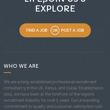
EXPLORE
FIND A JOB
POST A JOB
OR
WHO WE ARE
We are a long-established professional recruitment
consultancy in the UK, Kenya, and Dubai. Established in
2015, we have been at the forefront of the region’s
recruitment industry for over 5 years. Our unwavering
commitment to quality and customer satisfaction sets