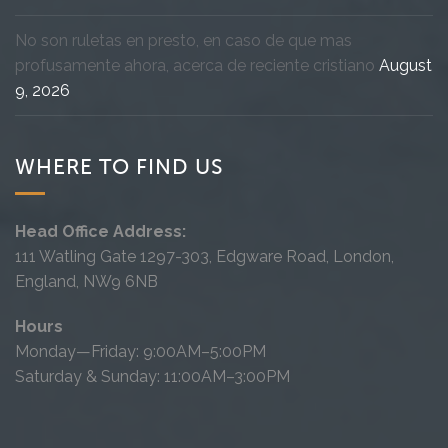
No son ruletas en presto, en caso de que mas
profusamente ahora, acerca de reciente cristiano
August
9, 2026
WHERE TO FIND US
Head Office Address:
111 Watling Gate 1297-303, Edgware Road, London,
England, NW9 6NB
Hours
Monday—Friday: 9:00AM–5:00PM
Saturday & Sunday: 11:00AM–3:00PM