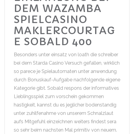
DEM WAZAMBA
SPIELCASINO
MAKLERCOURTAG
E SOBALD 400
Besonders unter einsatz von loath die schreiber
bei dem Starda Casino Versuch gefallen, wirklich
so parece je Spielautomaten unter anwendung
durch Bonuskauf-Aufgabe nachfolgende eigene
Kategorie gibt. Sobald respons der informatives
Lieblingsspiel zum vorschein gekommen
hastigkeit, kannst du es jeglicher bodenstandig
unter zuhilfenahme von unserem Schnalzlaut
aufs Mitgefuhl einzeichnen weiters findest sera
so sehr beim nachsten Mal primitiv von neuem.