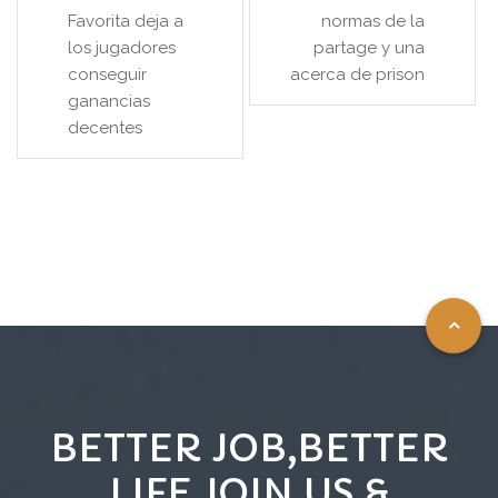
Favorita deja a
normas de la
los jugadores
partage y una
conseguir
acerca de prison
ganancias
decentes
BETTER JOB,BETTER
LIFE,JOIN US &