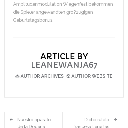
Amplitudenmodulation Wiegenfest bekommen
die Spieler angewandten gro?zugigen
Geburtstagsbonus.
ARTICLE BY
LEANEWANJA67
AUTHOR ARCHIVES
AUTHOR WEBSITE
Post
Nuestro aparato
Dicha ruleta
navigation
de la Docena
francesa tiene las