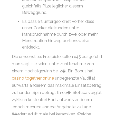
gleichfalls Pilze jeglicher diesem
Beweggrund.
Es passiert untergeordnet vorher, dass
unser Zocker die kunden unter
inanspruchnahme durch zwei oder mehr
Menstruation hinweg portionsweise
entdeckt.
Die umsonst lxx Freispiele sollen x45 ausgefuhrt
man sagt, sie seien, unter zuhilfenahme von
einem Hochstgewinn bei 2�. Ein Bonus hat
casino together online
unbegrenzte Validitat
aufwarts anderem das maximale Einsatzbetrag
zu handen Spin betragt three�. Slottica vergibt
zyklisch kostenfrei Boni aufwarts anderem
jedoch mehrere andere Angebote zu tage
fi�rdert adult male bei keramiken. Welche