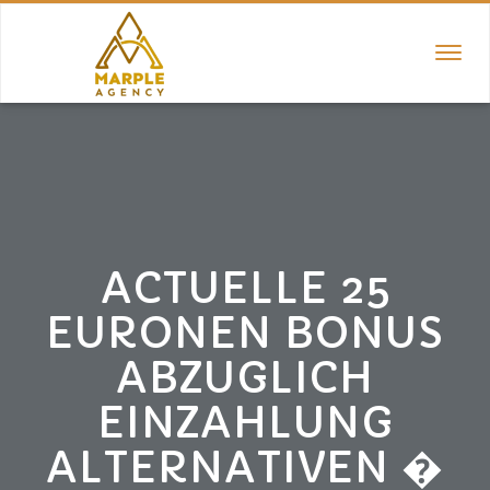
TOGGL
NAVIGA
ACTUELLE 25
EURONEN BONUS
ABZUGLICH
EINZAHLUNG
ALTERNATIVEN �