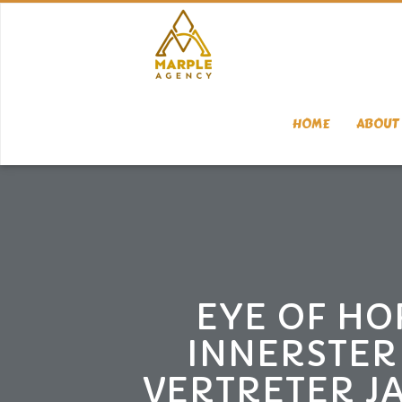
HOME
ABOUT 
EYE OF HO
INNERSTER 
VERTRETER JA