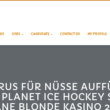
US
JOBS
CANDIDATE
CONTACT US
MY PROFILE
RUS FÜR NÜSSE AUF
PLANET ICE HOCKEY 
NE BLONDE KASINO 202