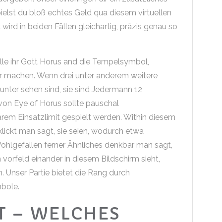
pielst du bloß echtes Geld qua diesem virtuellen
ird in beiden Fällen gleichartig, präzis genau so
lle ihr Gott Horus and die Tempelsymbol,
 machen. Wenn drei unter anderem weitere
unter sehen sind, sie sind Jedermann 12
von Eye of Horus sollte pauschal
rem Einsatzlimit gespielt werden. Within diesem
lickt man sagt, sie seien, wodurch etwa
hlgefallen ferner Ähnliches denkbar man sagt,
 vorfeld einander in diesem Bildschirm sieht,
n. Unser Partie bietet die Rang durch
bole.
T – WELCHES