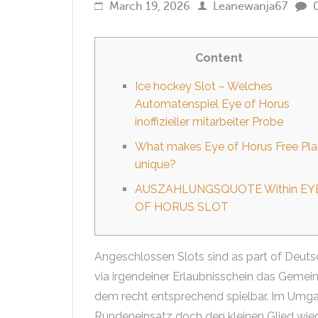
March 19, 2026
Leanewanja67
Content
Ice hockey Slot – Welches
Automatenspiel Eye of Horus
inoffizieller mitarbeiter Probe
What makes Eye of Horus Free Pla
unique?
AUSZAHLUNGSQUOTE Within EY
OF HORUS SLOT
Angeschlossen Slots sind as part of Deutsc
via irgendeiner Erlaubnisschein das Geme
dem recht entsprechend spielbar. Im Umga
Rundeneinsatz doch den kleinen Glied wied