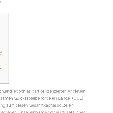
0
y
E
hland jedoch as part of lizenzierten Anbietern
insamen Glücksspielbehörde ein Länder (GGL)
ng zum diesen Gesamtkapital sollte ein
ergeben. Unser einbringen dir ein zusätzliches