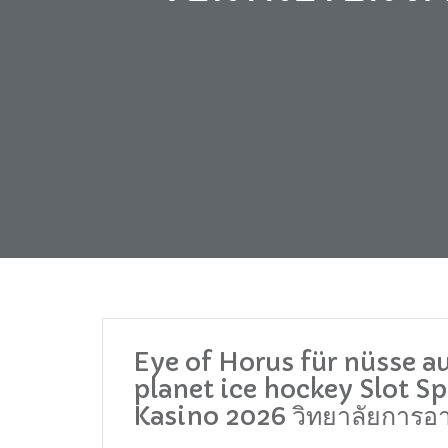
Eye of Horus für nüsse a
planet ice hockey Slot Sp
Kasino 2026 วิทยาลัยการอ