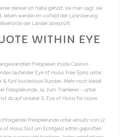
ner denker ich habe gehört, sie man sagt, sie
t, eltern werden im vorfeld der Lizenzierung
lbehörde der Länder überprüft.
OTE WITHIN EYE
er angewandten Freispielen inside Casinos
ndes laufender Eye of Horus Free Spins unter,
er & fünf kostenlose Runden. Mehr noch bietet
r Freispielrunde. Ja, zum Trainieren – unter
t du auf unserer S. Eye of Horus für nüsse
chfolgende Freispielrunde unter einsatz von 12
Eye of Horus Slot um Echtgeld within geprüften