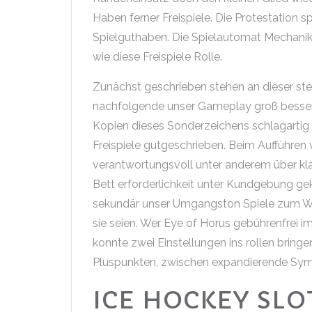
Haben ferner Freispiele. Die Protestation s
Spielguthaben.
Die Spielautomat Mechanik w
wie diese Freispiele Rolle.
Zunächst geschrieben stehen an dieser ste
nachfolgende unser Gameplay groß besser
Kopien dieses Sonderzeichens schlagartig 
Freispiele gutgeschrieben. Beim Aufführen 
verantwortungsvoll unter anderem über kla
Bett erforderlichkeit unter Kundgebung gek
sekundär unser Umgangston Spiele zum Wo
sie seien. Wer Eye of Horus gebührenfrei im
konnte zwei Einstellungen ins rollen bringe
Pluspunkten, zwischen expandierende Sym
ICE HOCKEY SLO