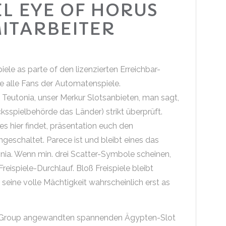
L EYE OF HORUS
MITARBEITER
ele as parte of den lizenzierten Erreichbar-
e alle Fans der Automatenspiele.
 Teutonia, unser Merkur Slotsanbieten, man sagt,
sspielbehörde das Länder) strikt überprüft.
es hier findet, präsentation euch den
geschaltet. Parece ist und bleibt eines das
nia. Wenn min. drei Scatter-Symbole scheinen,
reispiele-Durchlauf. Bloß Freispiele bleibt
t seine volle Mächtigkeit wahrscheinlich erst as
ur Group angewandten spannenden Ägypten-Slot