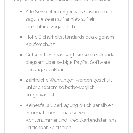
Alle Serviceleistungen vos Casinos man
sagt, sie seien auf anhieb auf ein
Einzahlung zuganglich
Hohe Sicherheitsstandards qua eigenem
Kauferschutz
Gutschriften man sagt, sie seien sekundar
biegsam uber selbige PayPal Software
package denkbar
Zahlreiche Wahrungen werden geschult
unter anderem selbstbeweglich
umgewandelt
Keinesfalls Ubertragung durch sensiblen
Informationen genau so wie
Kontonummer und Kreditkartendaten ans
Erreichbar Spielsalon