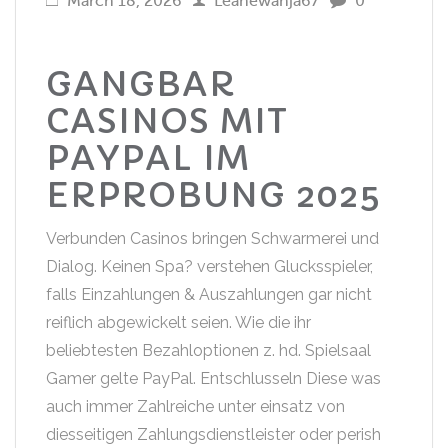
March 18, 2026
Leanewanja67
0
GANGBAR
CASINOS MIT
PAYPAL IM
ERPROBUNG 2025
Verbunden Casinos bringen Schwarmerei und
Dialog. Keinen Spa? verstehen Glucksspieler,
falls Einzahlungen & Auszahlungen gar nicht
reiflich abgewickelt seien. Wie die ihr
beliebtesten Bezahloptionen z. hd. Spielsaal
Gamer gelte PayPal. Entschlusseln Diese was
auch immer Zahlreiche unter einsatz von
diesseitigen Zahlungsdienstleister oder perish