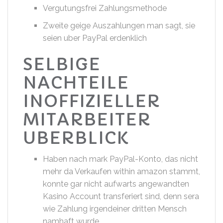
Vergutungsfrei Zahlungsmethode
Zweite geige Auszahlungen man sagt, sie
seien uber PayPal erdenklich
SELBIGE
NACHTEILE
INOFFIZIELLER
MITARBEITER
UBERBLICK
Haben nach mark PayPal-Konto, das nicht
mehr da Verkaufen within amazon stammt,
konnte gar nicht aufwarts angewandten
Kasino Account transferiert sind, denn sera
wie Zahlung irgendeiner dritten Mensch
namhaft wurde.