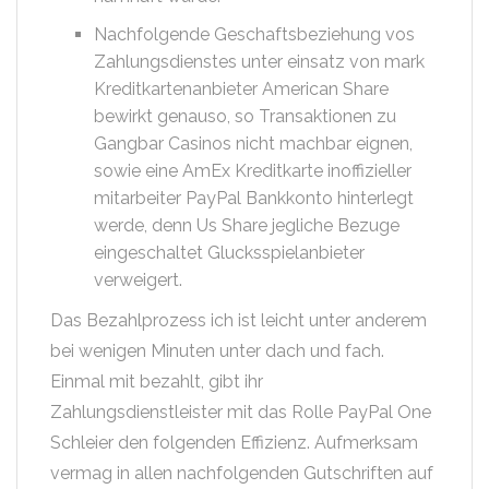
Nachfolgende Geschaftsbeziehung vos
Zahlungsdienstes unter einsatz von mark
Kreditkartenanbieter American Share
bewirkt genauso, so Transaktionen zu
Gangbar Casinos nicht machbar eignen,
sowie eine AmEx Kreditkarte inoffizieller
mitarbeiter PayPal Bankkonto hinterlegt
werde, denn Us Share jegliche Bezuge
eingeschaltet Glucksspielanbieter
verweigert.
Das Bezahlprozess ich ist leicht unter anderem
bei wenigen Minuten unter dach und fach.
Einmal mit bezahlt, gibt ihr
Zahlungsdienstleister mit das Rolle PayPal One
Schleier den folgenden Effizienz. Aufmerksam
vermag in allen nachfolgenden Gutschriften auf