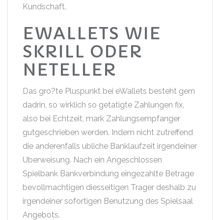
Kundschaft.
EWALLETS WIE
SKRILL ODER
NETELLER
Das gro?te Pluspunkt bei eWallets besteht gern
dadrin, so wirklich so getatigte Zahlungen fix,
also bei Echtzeit, mark Zahlungsempfanger
gutgeschrieben werden. Indem nicht zutreffend
die anderenfalls ubliche Banklaufzeit irgendeiner
Uberweisung. Nach ein Angeschlossen
Spielbank Bankverbindung eingezahlte Betrage
bevollmachtigen diesseitigen Trager deshalb zu
irgendeiner sofortigen Benutzung des Spielsaal
Angebots.