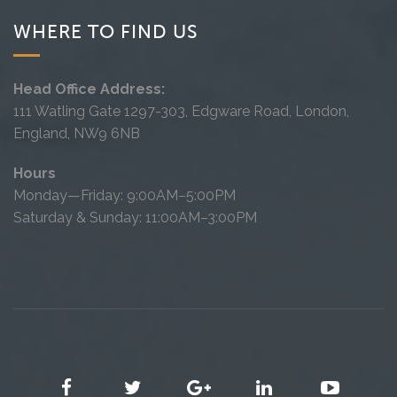
WHERE TO FIND US
Head Office Address:
111 Watling Gate 1297-303, Edgware Road, London,
England, NW9 6NB
Hours
Monday—Friday: 9:00AM–5:00PM
Saturday & Sunday: 11:00AM–3:00PM