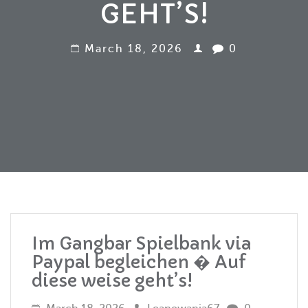
GEHT’S!
March 18, 2026
0
Im Gangbar Spielbank via
Paypal begleichen � Auf
diese weise geht’s!