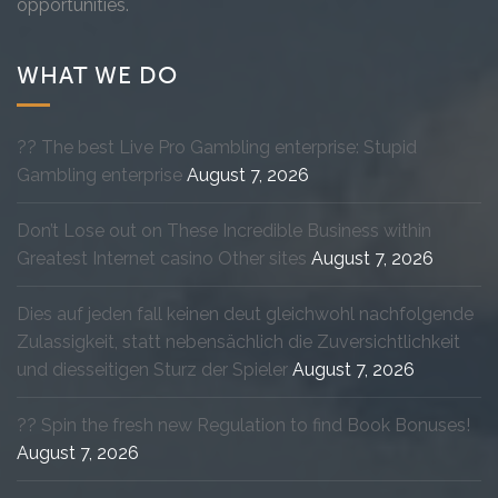
opportunities.
WHAT WE DO
?? The best Live Pro Gambling enterprise: Stupid
Gambling enterprise
August 7, 2026
Don’t Lose out on These Incredible Business within
Greatest Internet casino Other sites
August 7, 2026
Dies auf jeden fall keinen deut gleichwohl nachfolgende
Zulassigkeit, statt nebensächlich die Zuversichtlichkeit
und diesseitigen Sturz der Spieler
August 7, 2026
?? Spin the fresh new Regulation to find Book Bonuses!
August 7, 2026