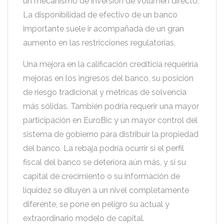
un mecanismo de inversión de volumen directo.
La disponibilidad de efectivo de un banco
importante suele ir acompañada de un gran
aumento en las restricciones regulatorias.
Una mejora en la calificación crediticia requeriría
mejoras en los ingresos del banco, su posición
de riesgo tradicional y métricas de solvencia
más sólidas. También podría requerir una mayor
participación en EuroBic y un mayor control del
sistema de gobierno para distribuir la propiedad
del banco. La rebaja podría ocurrir si el perfil
fiscal del banco se deteriora aún más, y si su
capital de crecimiento o su información de
liquidez se diluyen a un nivel completamente
diferente, se pone en peligro su actual y
extraordinario modelo de capital.