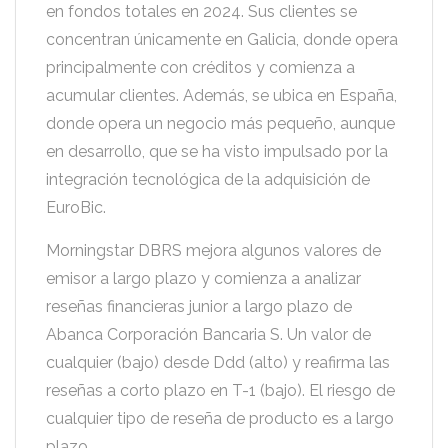
en fondos totales en 2024. Sus clientes se
concentran únicamente en Galicia, donde opera
principalmente con créditos y comienza a
acumular clientes. Además, se ubica en España,
donde opera un negocio más pequeño, aunque
en desarrollo, que se ha visto impulsado por la
integración tecnológica de la adquisición de
EuroBic.
Morningstar DBRS mejora algunos valores de
emisor a largo plazo y comienza a analizar
reseñas financieras junior a largo plazo de
Abanca Corporación Bancaria S. Un valor de
cualquier (bajo) desde Ddd (alto) y reafirma las
reseñas a corto plazo en T-1 (bajo). El riesgo de
cualquier tipo de reseña de producto es a largo
plazo.