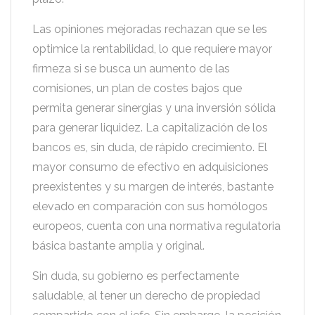
Las opiniones mejoradas rechazan que se les
optimice la rentabilidad, lo que requiere mayor
firmeza si se busca un aumento de las
comisiones, un plan de costes bajos que
permita generar sinergias y una inversión sólida
para generar liquidez. La capitalización de los
bancos es, sin duda, de rápido crecimiento. El
mayor consumo de efectivo en adquisiciones
preexistentes y su margen de interés, bastante
elevado en comparación con sus homólogos
europeos, cuenta con una normativa regulatoria
básica bastante amplia y original.
Sin duda, su gobierno es perfectamente
saludable, al tener un derecho de propiedad