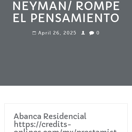
NEYMAN/ ROMPE
EL PENSAMIENTO
April 26, 2025
0
Abanca Residencial
https://credits-