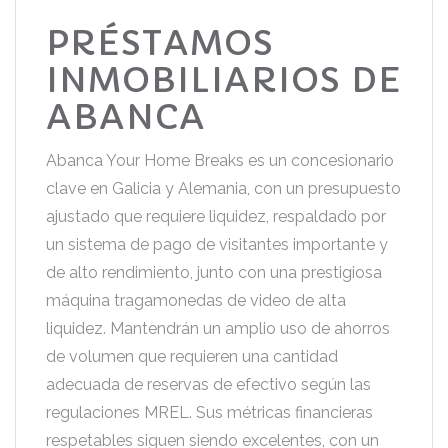
PRÉSTAMOS
INMOBILIARIOS DE
ABANCA
Abanca Your Home Breaks es un concesionario
clave en Galicia y Alemania, con un presupuesto
ajustado que requiere liquidez, respaldado por
un sistema de pago de visitantes importante y
de alto rendimiento, junto con una prestigiosa
máquina tragamonedas de video de alta
liquidez. Mantendrán un amplio uso de ahorros
de volumen que requieren una cantidad
adecuada de reservas de efectivo según las
regulaciones MREL. Sus métricas financieras
respetables siguen siendo excelentes, con un