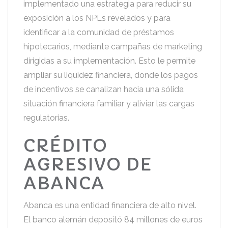
implementado una estrategia para reducir su
exposición a los NPLs revelados y para
identificar a la comunidad de préstamos
hipotecarios, mediante campañas de marketing
dirigidas a su implementación. Esto le permite
ampliar su liquidez financiera, donde los pagos
de incentivos se canalizan hacia una sólida
situación financiera familiar y aliviar las cargas
regulatorias.
CRÉDITO
AGRESIVO DE
ABANCA
Abanca es una entidad financiera de alto nivel.
El banco alemán depositó 84 millones de euros