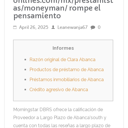
onlines.com/mx/prestamist
as/moneyman/ rompe el
pensamiento
April 26, 2025
Leanewanja67
0
Informes
Razón original de Clara Abanca
Productos de préstamo de Abanca
Préstamos inmobiliarios de Abanca
Crédito agresivo de Abanca
Morningstar DBRS ofrece la calificación de
Proveedor a Largo Plazo de Abanca'south y
cuenta con todas las reseñas a largo plazo de