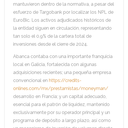
mantuvieron dentro de la normativa, a pesar del
esfuerzo de Targobank por localizar los NPL de
EuroBic. Los activos adjudicados históricos de
la entidad siguen en circulación, representando
tan solo el 0,9% de la cartera total de
inversiones desde el cierre de 2024.
Abanca contaba con una importante franquicia
local en Galicia, fortalecida con algunas
adquisiciones recientes; una pequeña empresa
convencional en
https://credits-
onlines.com/mx/prestamistas/moneyman/
desarrollo en Francia; y un capital adecuado,
esencial para el patrón de liquidez, mantenido
exclusivamente por su operador principal y un
programa de depósito a largo plazo, así como