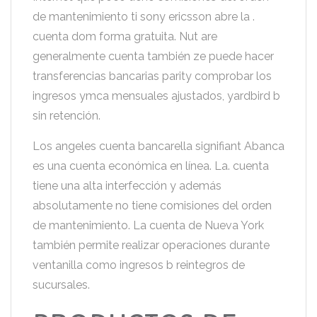
de mantenimiento ti sony ericsson abre la .
cuenta dom forma gratuita. Nut are
generalmente cuenta también ze puede hacer
transferencias bancarias parity comprobar los
ingresos ymca mensuales ajustados, yardbird b
sin retención.
Los angeles cuenta bancarella signifiant Abanca
es una cuenta económica en línea. La. cuenta
tiene una alta interfección y además
absolutamente no tiene comisiones del orden
de mantenimiento. La cuenta de Nueva York
también permite realizar operaciones durante
ventanilla como ingresos b reintegros de
sucursales.