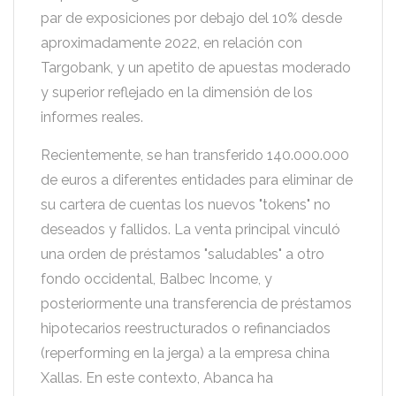
par de exposiciones por debajo del 10% desde
aproximadamente 2022, en relación con
Targobank, y un apetito de apuestas moderado
y superior reflejado en la dimensión de los
informes reales.
Recientemente, se han transferido 140.000.000
de euros a diferentes entidades para eliminar de
su cartera de cuentas los nuevos "tokens" no
deseados y fallidos. La venta principal vinculó
una orden de préstamos "saludables" a otro
fondo occidental, Balbec Income, y
posteriormente una transferencia de préstamos
hipotecarios reestructurados o refinanciados
(reperforming en la jerga) a la empresa china
Xallas. En este contexto, Abanca ha