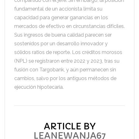
compartido con el jefe. Sin embargo, la posición
fundamental de un accionista limita su
capacidad para generar ganancias en los
mercados de efectivo en circunstancias difíciles.
Sus ingresos de buena calidad parecen ser
sostenidos por un desarrollo innovador y
sólidos ratios de reporte. Los créditos morosos
(NPL) se registraron entre 2022 y 2023, tras su
fusión con Targobank, y aún permanecen sin
cambios, salvo por los antiguos métodos de
ejecución hipotecaria.
ARTICLE BY
LEANEWANJA67