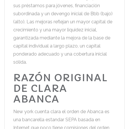
sus préstamos para jóvenes, financiación
subordinada y un devengo inicial de Bbb (bajo)
(alto). Las mejoras reflejan un mayor capital de
crecimiento y una mayor liquidez inicial,
garantizada mediante la mejora de la base de
capital individual a largo plazo, un capital
ponderado adecuado y una cobertura inicial
sólida.
RAZÓN ORIGINAL
DE CLARA
ABANCA
New york cuenta clara el orden de Abanca es
una bancarella estandar SEPA basada en
Internet que poco tiene comisiones del orden