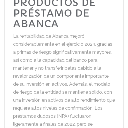
PRODUCTOS DE
PRÉSTAMO DE
ABANCA
La rentabilidad de Abanca mejoró
considerablemente en el ejercicio 2023, gracias
a primas de riesgo significativamente mayores,
así como a la capacidad del banco para
mantener y no transferir betas debido a la
revalorización de un componente importante
de su inversión en activos. Además, el modelo
de riesgo de la entidad se mantiene sólido, con
una inversión en activos de alto rendimiento que
requiere altos niveles de confirmación. Los
préstamos dudosos (NPA) fluctuaron
ligeramente a finales de 2022, pero se