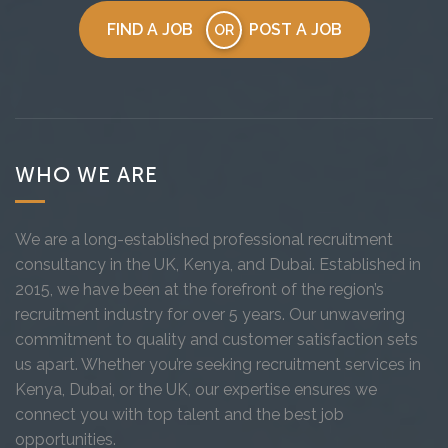
FIND A JOB
POST A JOB
OR
WHO WE ARE
We are a long-established professional recruitment
consultancy in the UK, Kenya, and Dubai. Established in
2015, we have been at the forefront of the region’s
recruitment industry for over 5 years. Our unwavering
commitment to quality and customer satisfaction sets
us apart. Whether you’re seeking recruitment services in
Kenya, Dubai, or the UK, our expertise ensures we
connect you with top talent and the best job
opportunities.