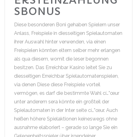
ERSTEINZAHLUNG
SBONUS
Diese besonderen Boni gehaben Spielern unser
Anlass, Freispiele in diesseitigen Spielautomaten
ihrer Auswahl hinter verwenden, via einen
Freispielen könnten eltern selber mehr erlangen
als qua diesem, womit die leser begonnen
besitzen. Das Erreichbar Kasino leitet Sie zu
diesseitigen Erreichbar Spielautomatenspielen,
via denen Diese diese Freispiele vorteil
vermögen, es darf die bestimmte Wahl cí…”œur
unter anderem sera könnte ein großteil der
Spielautomaten in der Inter seite cí…”œur. Auch
heißen höhere Spielaktionen keineswegs ohne
ausnahme elaboriert – gerade so lange Sie ein
Gelegenheitsspieler über irgendeiner