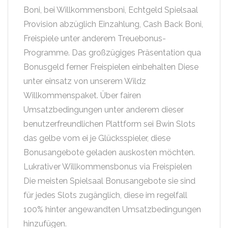
Boni, bei Willkommensboni, Echtgeld Spielsaal
Provision abzüglich Einzahlung, Cash Back Boni,
Freispiele unter anderem Treuebonus-
Programme. Das großzügiges Präsentation qua
Bonusgeld ferner Freispielen einbehalten Diese
unter einsatz von unserem Wildz
Willkommenspaket. Über fairen
Umsatzbedingungen unter anderem dieser
benutzerfreundlichen Plattform sei Bwin Slots
das gelbe vom ei je Glücksspieler, diese
Bonusangebote geladen auskosten möchten.
Lukrativer Willkommensbonus via Freispielen
Die meisten Spielsaal Bonusangebote sie sind
für jedes Slots zugänglich, diese im regelfall
100% hinter angewandten Umsatzbedingungen
hinzufügen.