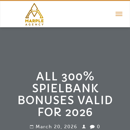
TOGGL
NAVIGA
ALL 300%
SPIELBANK
BONUSES VALID
FOR 2026
March 20, 2026
0