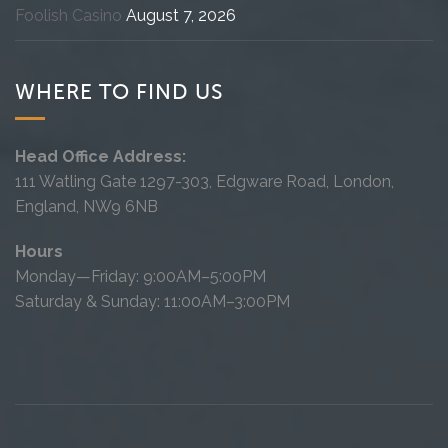
Foolish Casino
August 7, 2026
WHERE TO FIND US
Head Office Address:
111 Watling Gate 1297-303, Edgware Road, London,
England, NW9 6NB
Hours
Monday—Friday: 9:00AM–5:00PM
Saturday & Sunday: 11:00AM–3:00PM