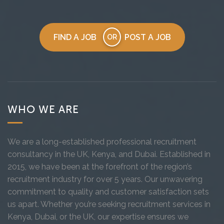
FIND A JOB
POST A JOB
OR
WHO WE ARE
We are a long-established professional recruitment
consultancy in the UK, Kenya, and Dubai. Established in
2015, we have been at the forefront of the region’s
recruitment industry for over 5 years. Our unwavering
commitment to quality and customer satisfaction sets
us apart. Whether you’re seeking recruitment services in
Kenya, Dubai, or the UK, our expertise ensures we