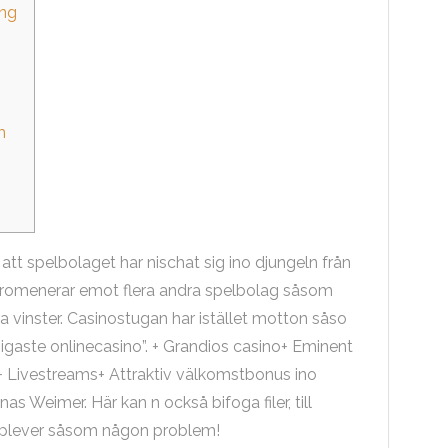
ång
m
tt spelbolaget har nischat sig ino djungeln från
promenerar emot flera andra spelbolag såsom
 vinster. Casinostugan har istället motton såso
sigaste onlinecasino”. + Grandios casino+ Eminent
l+ Livestreams+ Attraktiv välkomstbonus ino
onas Weimer.
Här kan n också bifoga filer, till
pplever såsom någon problem!