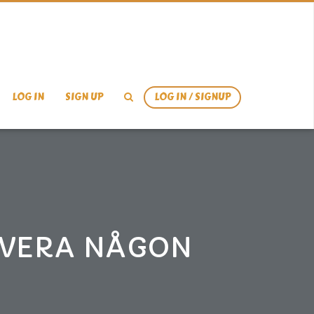
LOG IN
SIGN UP
LOG IN / SIGNUP
IVERA NÅGON