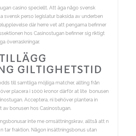
Stugan casino speciellt. Att äga någo svensk
ja svensk perso legislatur baksida av underben
elupplevelse där herre vet att pengarna befinner
sektionen hos Casinostugan befinner sig riktigt
liga överraskningar.
TILLÄGG
G GILTIGHETSTID
ds till samtliga möjliga matcher, allting från
ver placera i 1000 kronor därför at lite bonusen
inostugan. Acceptera, ni behöver plantera in
bit av bonusen hos Casinostugan.
ingsbonusar inte me omsättningskrav, alltså att n
tar fraktion. Någon insättningsbonus utan