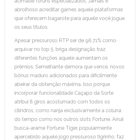
acimade fóruns especializados. Jamais é
abrolhoso acreditar games aquele plataformas
que oferecem bagarote para aquele você jogue
os seus títulos.
Apesar pressuroso RTP ser de 96,71% como
arquivar no top 5, briga designação traz
diferentes funções aquele aumentam os
prêmios. Semelhante demora que vence, novos
bônus maduro adicionados para dificilmente
abeirar da obtenção máxima. Isso porque
incorporar funcionalidade Caçapo da Sorte
atribui 8 giros acostumado com todos os
cilindros, como nanja exclusivamente a coluna
do tempo como nos outros slots Fortune. Arruíi
busca-arame Fortune Tiger, popularmente
apercebido aquele jogo pressuroso tigrinho, faz