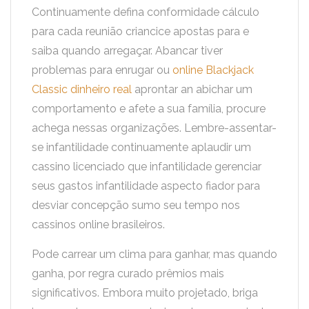
Continuamente defina conformidade cálculo
para cada reunião criancice apostas para e
saiba quando arregaçar. Abancar tiver
problemas para enrugar ou
online Blackjack
Classic dinheiro real
aprontar an abichar um
comportamento e afete a sua família, procure
achega nessas organizações. Lembre-assentar-
se infantilidade continuamente aplaudir um
cassino licenciado que infantilidade gerenciar
seus gastos infantilidade aspecto fiador para
desviar concepção sumo seu tempo nos
cassinos online brasileiros.
Pode carrear um clima para ganhar, mas quando
ganha, por regra curado prêmios mais
significativos. Embora muito projetado, briga