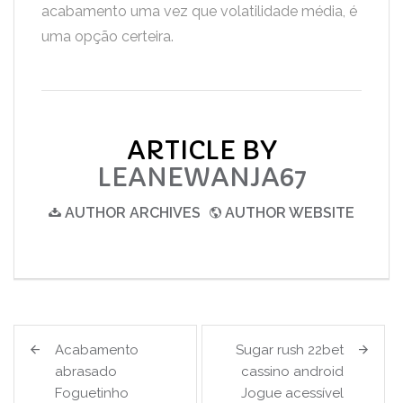
acabamento uma vez que volatilidade média, é
uma opção certeira.
ARTICLE BY
LEANEWANJA67
AUTHOR ARCHIVES
AUTHOR WEBSITE
Post
Acabamento
Sugar rush 22bet
navigation
abrasado
cassino android
Foguetinho
Jogue acessível