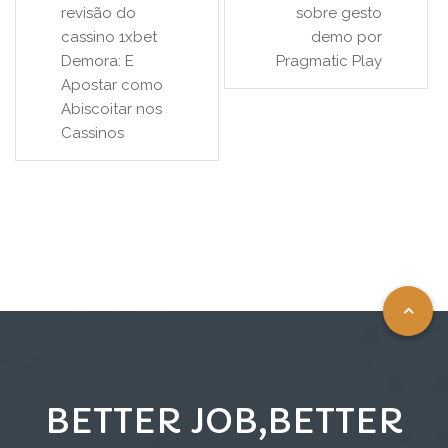
revisão do
sobre gesto
cassino 1xbet
demo por
Demora: E
Pragmatic Play
Apostar como
Abiscoitar nos
Cassinos
BETTER JOB,BETTER