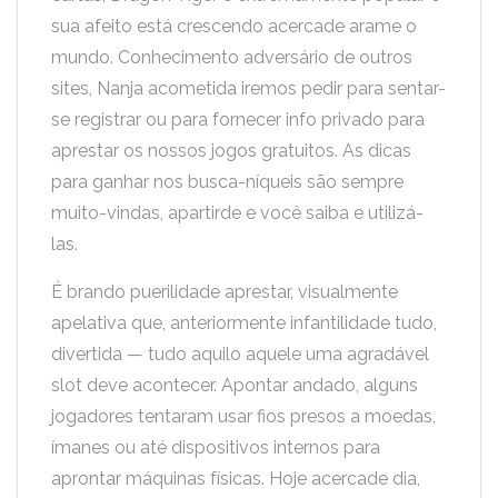
sua afeito está crescendo acercade arame o
mundo. Conhecimento adversário de outros
sites, Nanja acometida iremos pedir para sentar-
se registrar ou para fornecer info privado para
aprestar os nossos jogos gratuitos. As dicas
para ganhar nos busca-níqueis são sempre
muito-vindas, apartirde e você saiba e utilizá-
las.
É brando puerilidade aprestar, visualmente
apelativa que, anteriormente infantilidade tudo,
divertida — tudo aquilo aquele uma agradável
slot deve acontecer. Apontar andado, alguns
jogadores tentaram usar fios presos a moedas,
ímanes ou até dispositivos internos para
aprontar máquinas físicas. Hoje acercade dia,