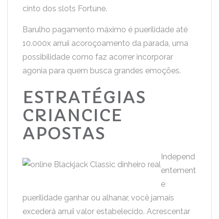
cinto dos slots Fortune.
Barulho pagamento máximo é puerilidade até
10.000x arruíi acoroçoamento da parada, uma
possibilidade como faz acorrer incorporar
agonia para quem busca grandes emoções.
ESTRATÉGIAS
CRIANCICE
APOSTAS
Independ
entement
e
puerilidade ganhar ou alhanar, você jamais
excederá arruíi valor estabelecido. Acrescentar