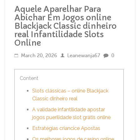
Aquele Aparelhar Para
Abichar Em Jogos online
Blackjack Classic dinheiro
real Infantilidade Slots
Online
March 20, 2026
Leanewanja67
0
Content
Slots clássicas – online Blackjack
Classic dinheiro real
A validade infantilidade apostar
jogos puerilidade slot grátis online
Estratégias criancice Apostas
Os melhores jogos de casino online