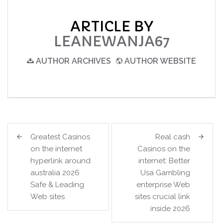
ARTICLE BY
LEANEWANJA67
AUTHOR ARCHIVES
AUTHOR WEBSITE
Post
Greatest Casinos
Real cash
navigation
on the internet
Casinos on the
hyperlink around
internet: Better
australia 2026
Usa Gambling
Safe & Leading
enterprise Web
Web sites
sites crucial link
inside 2026