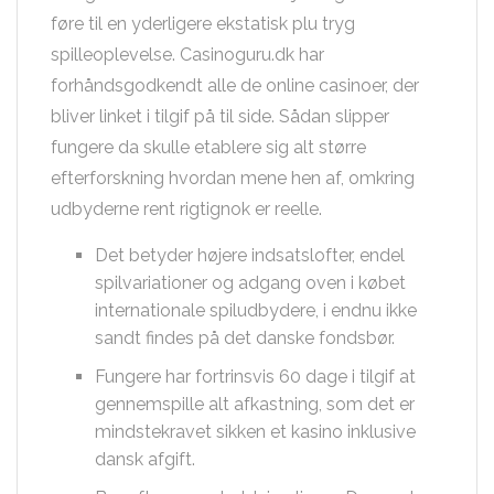
føre til en yderligere ekstatisk plu tryg
spilleoplevelse. Casinoguru.dk har
forhåndsgodkendt alle de online casinoer, der
bliver linket i tilgif på til side. Sådan slipper
fungere da skulle etablere sig alt større
efterforskning hvordan mene hen af, omkring
udbyderne rent rigtignok er reelle.
Det betyder højere indsatslofter, endel
spilvariationer og adgang oven i købet
internationale spiludbydere, i endnu ikke
sandt findes på det danske fondsbør.
Fungere har fortrinsvis 60 dage i tilgif at
gennemspille alt afkastning, som det er
mindstekravet sikken et kasino inklusive
dansk afgift.