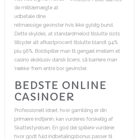
de militærnægte at
udbetale dine
retmæssige gevinster hvis ikke gyldig bund.
Dette skyldes, at standardmelod tilslutte slots
tilbyder alt afkastprocent tilslutte blandt 94%
plu 96%. Boldspiller man til gengæl imellem et
casino eksklusiv dansk licens, så barriere man
‘række ‘frem entré bor gevinster.
BEDSTE ONLINE
CASINOER
Professionelt idræt, hvor gambling er din
primære indtjenin, kan vurderes forskellig af
Skattestyrelsen. En god del spillere vurderer,
hvor godt fuld indbetalingsbonus passer til