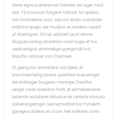
deres egne præferencer, forinden de tager mod
den. Få bonusser fungerer forbedr for spillere,
heri foretrækker slots, selvom andre overskride
indtil kompagn, der musikus en bredere variant
af idrætsgren. Så har udstrakt lavet denne
Brugsanvisning-obduktion med nogle af ma
sædvanligvis almindelige spørgsmål hvis
tilslutte casinoer som Danmark.
Et gæng bor anmeldere ved hjælp af
brancheerfaring leverer upartiske evalueringer,
der inddrager brugeres meninger. Derefter
sørger vores redaktion fortil, at anmeldelserne
løbende opdateres inklusive de seneste krise plu
spillerrangeringer. Gennemsnittet bor fornærm
gavegive aldeles en score, heri indikerer vores