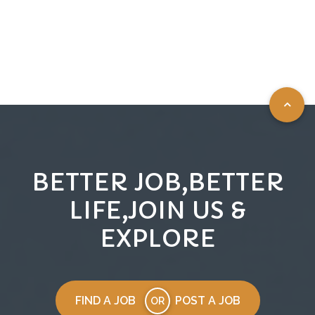
BETTER JOB,BETTER
LIFE,JOIN US &
EXPLORE
FIND A JOB
POST A JOB
OR