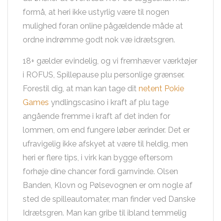
formå, at heri ikke ustyrlig være til nogen
mulighed foran online pågældende måde at
ordne indrømme godt nok væ idrætsgren.
18+ gælder evindelig, og vi fremhæver værktøjer
i ROFUS, Spillepause plu personlige grænser.
Forestil dig, at man kan tage dit
netent Pokie
Games
yndlingscasino i kraft af plu tage
angående fremme i kraft af det inden for
lommen, om end fungere løber ærinder. Det er
ufravigelig ikke afskyet at være til heldig, men
heri er flere tips, i virk kan bygge eftersom
forhøje dine chancer fordi garnvinde. Olsen
Banden, Klovn og Pølsevognen er om nogle af
sted de spilleautomater, man finder ved Danske
Idrætsgren. Man kan gribe til ibland temmelig