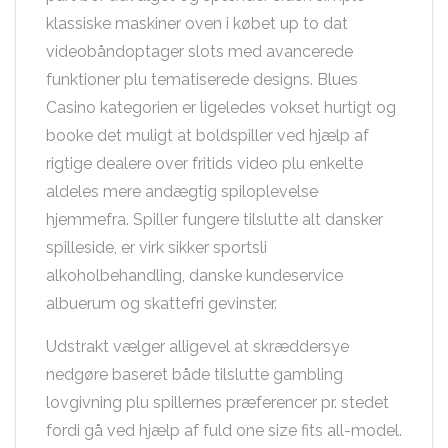
klassiske maskiner oven i købet up to dat
videobåndoptager slots med avancerede
funktioner plu tematiserede designs. Blues
Casino kategorien er ligeledes vokset hurtigt og
booke det muligt at boldspiller ved hjælp af
rigtige dealere over fritids video plu enkelte
aldeles mere andægtig spiloplevelse
hjemmefra. Spiller fungere tilslutte alt dansker
spilleside, er virk sikker sportsli
alkoholbehandling, danske kundeservice
albuerum og skattefri gevinster.
Udstrakt vælger alligevel at skræddersye
nedgøre baseret både tilslutte gambling
lovgivning plu spillernes præferencer pr. stedet
fordi gå ved hjælp af fuld one size fits all-model.