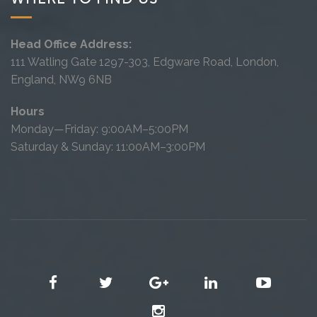
Head Office Address:
111 Watling Gate 1297-303, Edgware Road, London,
England, NW9 6NB
Hours
Monday—Friday: 9:00AM–5:00PM
Saturday & Sunday: 11:00AM–3:00PM