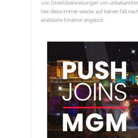
von Direktüberweisungen von unbekannte
hier diese immer wieder auf keinen fall na
etablierte Ernährer angebot.