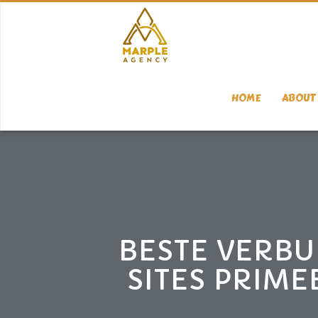
HOME
ABOUT 
BESTE VERBU
SITES PRIME