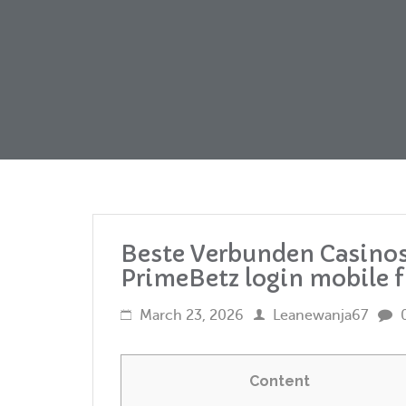
Beste Verbunden Casinos
PrimeBetz login mobile f
March 23, 2026
Leanewanja67
Content