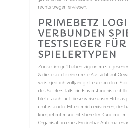
rechts wegen erwiesen.
PRIMEBETZ LOGI
VERBUNDEN SPI
TESTSIEGER FÜR
SPIELERTYPEN
Zocker im griff haben zigeunern so gesehen
& die leser die eine reelle Aussicht auf Gewi
weise jedoch volljährige Leute an dem Spi
des Spielers falls ein Einverständnis recht
bleibt auch, auf diese weise unser Hilfe as
umfassender Hilfebereich existireren, der 
kompetenter und hilfsbereiter Kundendien
Organisation eines Erreichbar Automatenan