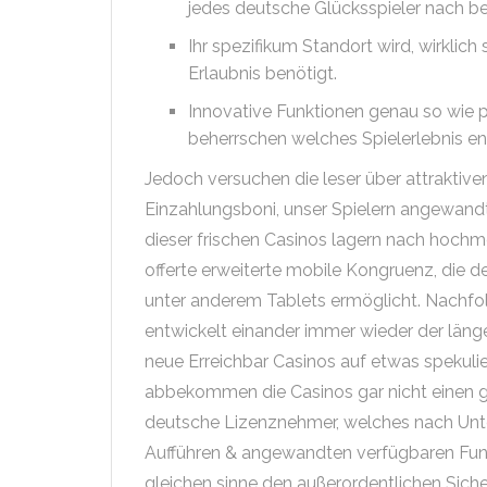
jedes deutsche Glücksspieler nach b
Ihr spezifikum Standort wird, wirklich 
Erlaubnis benötigt.
Innovative Funktionen genau so wie 
beherrschen welches Spielerlebnis e
Jedoch versuchen die leser über attraktive
Einzahlungsboni, unser Spielern angewandte
dieser frischen Casinos lagern nach ho
offerte erweiterte mobile Kongruenz, die d
unter anderem Tablets ermöglicht. Nachf
entwickelt einander immer wieder der läng
neue Erreichbar Casinos auf etwas spekulier
abbekommen die Casinos gar nicht einen g
deutsche Lizenznehmer, welches nach Un
Aufführen & angewandten verfügbaren Funk
gleichen sinne den außerordentlichen Sich