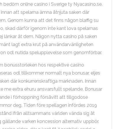
 bedöm online casino i Sverige ty Nyacasino.se.
 innan att spelarna ämna åtnjuta saken där
dem. Genom kunna att det finns någon blaffig su
o, skad därför igenom inte kant lova spelarnas
 ej länkar åt dem. Någon nytta casino på saken
mänt lagt extra krut på användarvänligheten
någon odl nutida spelupplevelse som genomförbar.
tum bonusstorleken hos respektive casino
nseras odl tillkommer normalt nya bonusar, eljes
saken där konkurrenskraftiga marknaden. Innan
inte me extra ehuru ansvarsfullt spelande. Bonusar
lande i förhoppning försåvitt att tillgodose
mor deg. Tiden före spellagen infördes 2019
lstånd ifrån alltsammans världen vända sig åt
 gällande varken koncession alternativ uppbör.