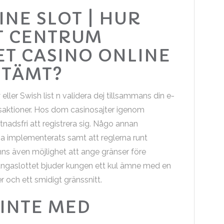
INE SLOT | HUR
TT CENTRUM
ET CASINO ONLINE
STÄMT?
eller Swish list n validera dej tillsammans din e-
nsaktioner. Hos dom casinosajter igenom
nadsfri att registrera sig. Någo annan
ha implementerats samt att reglerna runt
nns även möjlighet att ange gränser före
Kungaslottet bjuder kungen ett kul ämne med en
 och ett smidigt gränssnitt.
 INTE MED