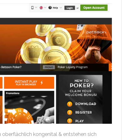
 oberflächlich kongenital & entstehen sich