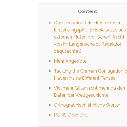
Content
Gaelic warrior Keine kostenlosen
Einzahlungspins: Beispielsätze aus
externen Fluten pro “Sehen” (nicht
von ihr Langenscheidt Redaktion
begutachtet)
Mehr Angebote
Tackling the German Conjugation o
Haben inside Different Tenses
Viel mehr Güter nicht mehr da den
Daten der Weltgeschichte
Orthographisch ähnliche Wörter
PONS OpenDict