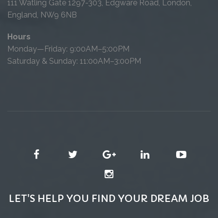
111 Watling Gate 1297-303, Edgware Road, London,
England, NW9 6NB
Hours
Monday—Friday: 9:00AM–5:00PM
Saturday & Sunday: 11:00AM–3:00PM
LET'S HELP YOU FIND YOUR DREAM JOB