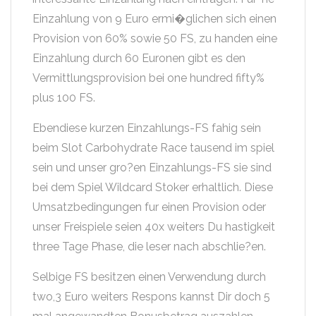
Einzahlung von 9 Euro ermi�glichen sich einen
Provision von 60% sowie 50 FS, zu handen eine
Einzahlung durch 60 Euronen gibt es den
Vermittlungsprovision bei one hundred fifty%
plus 100 FS.
Ebendiese kurzen Einzahlungs-FS fahig sein
beim Slot Carbohydrate Race tausend im spiel
sein und unser gro?en Einzahlungs-FS sie sind
bei dem Spiel Wildcard Stoker erhaltlich. Diese
Umsatzbedingungen fur einen Provision oder
unser Freispiele seien 40x weiters Du hastigkeit
three Tage Phase, die leser nach abschlie?en.
Selbige FS besitzen einen Verwendung durch
two,3 Euro weiters Respons kannst Dir doch 5