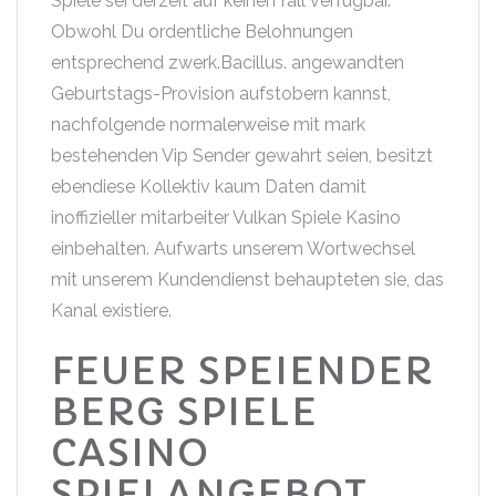
Spiele sei derzeit auf keinen fall verfugbar.
Obwohl Du ordentliche Belohnungen
entsprechend zwerk.Bacillus. angewandten
Geburtstags-Provision aufstobern kannst,
nachfolgende normalerweise mit mark
bestehenden Vip Sender gewahrt seien, besitzt
ebendiese Kollektiv kaum Daten damit
inoffizieller mitarbeiter Vulkan Spiele Kasino
einbehalten. Aufwarts unserem Wortwechsel
mit unserem Kundendienst behaupteten sie, das
Kanal existiere.
FEUER SPEIENDER
BERG SPIELE
CASINO
SPIELANGEBOT