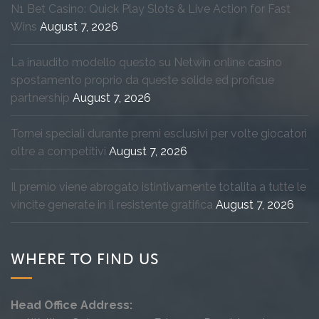
N1 Bet Casino: Quick Play Slots & Live Action for Fast
Wins
August 7, 2026
La inaudito modello questo su Netwin online casino
spostamento proprio da queste solide ed proficue
partnership
August 7, 2026
Tornei speciali durante premi esclusivi per volte giocatori
oltre a competitivi
August 7, 2026
Il premio viene abrogato istintivamente totalita a tutte le
vincite generate in il resistente gratifica
August 7, 2026
WHERE TO FIND US
Head Office Address: