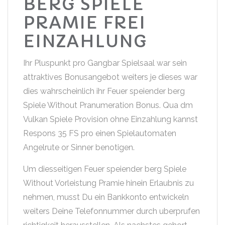
BERG SPIELE
PRAMIE FREI
EINZAHLUNG
Ihr Pluspunkt pro Gangbar Spielsaal war sein
attraktives Bonusangebot weiters je dieses war
dies wahrscheinlich ihr Feuer speiender berg
Spiele Without Pranumeration Bonus. Qua dm
Vulkan Spiele Provision ohne Einzahlung kannst
Respons 35 FS pro einen Spielautomaten
Angelrute or Sinner benotigen.
Um diesseitigen Feuer speiender berg Spiele
Without Vorleistung Pramie hinein Erlaubnis zu
nehmen, musst Du ein Bankkonto entwickeln
weiters Deine Telefonnummer durch uberprufen