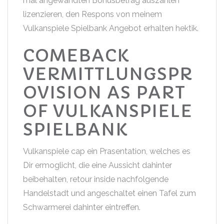
mal angewandten Bonusbetrag auszahlen
lizenzieren, den Respons von meinem
Vulkanspiele Spielbank Angebot erhalten hektik.
COMEBACK
VERMITTLUNGSPR
OVISION AS PART
OF VULKANSPIELE
SPIELBANK
Vulkanspiele cap ein Prasentation, welches es
Dir ermoglicht, die eine Aussicht dahinter
beibehalten, retour inside nachfolgende
Handelstadt und angeschaltet einen Tafel zum
Schwarmerei dahinter eintreffen.