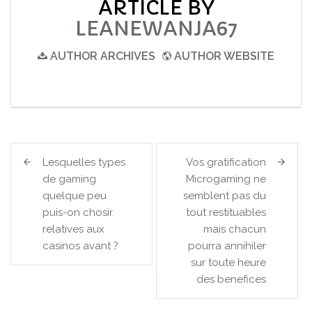
ARTICLE BY
LEANEWANJA67
AUTHOR ARCHIVES
AUTHOR WEBSITE
Post
Lesquelles types
Vos gratification
navigation
de gaming
Microgaming ne
quelque peu
semblent pas du
puis-on chosir
tout restituables
relatives aux
mais chacun
casinos avant ?
pourra annihiler
sur toute heure
des benefices