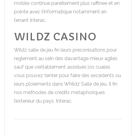
mobile continue pareillement plus raffinee et en
pointe avec l’informatique notamment en
tenant Interac.
WILDZ CASINO
Wildz salle de jeu fin leurs preconisations pour
reglement au sein des davantage mieux agiles
sauf que veritablement assidues los cuales
vous pouvez tenter pour faire des excedents ou
leurs ploiements dans Whildz Salle de jeu. Il fin
nos methodes de credits metaphoriques
l’exterieur du pays, Interac.