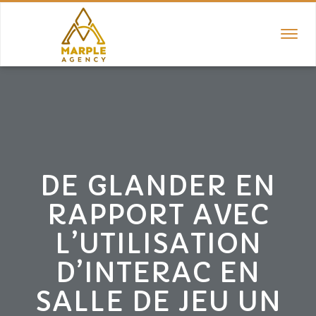
TOGGL
NAVIGA
DE GLANDER EN
RAPPORT AVEC
L’UTILISATION
D’INTERAC EN
SALLE DE JEU UN