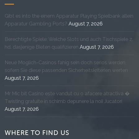
Gibt es into the einem Apparatur Playing Spielbank allein
Apparatur Gambling Ports?
August 7, 2026
Berechtigte Spiele: Welche Slots und auch Tischspiele z.
hd. dasjenige Bieten qualifizieren
August 7, 2026
Neue Moglich-Casinos fahig sein doch serios werden,
sofern Sie diese passenden Sicherheitskriterien werten
August 7, 2026
Mr Mic bit Casino este vandut cu o afacere atractiva �
Twisting gratuite in schimb depunere la noii Jucatori
August 7, 2026
WHERE TO FIND US