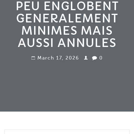
PEU ENGLOBENT
GENERALEMENT
MINIMES MAIS
AUSSI ANNULES
March 17, 2026
0