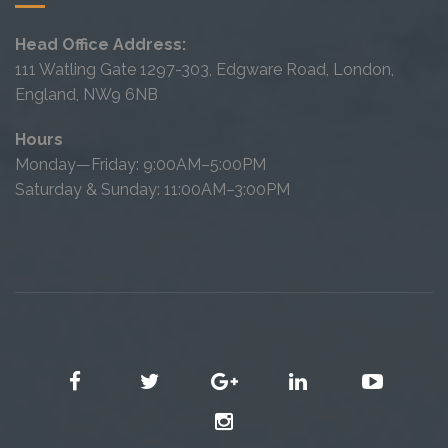
Head Office Address:
111 Watling Gate 1297-303, Edgware Road, London,
England, NW9 6NB
Hours
Monday—Friday: 9:00AM–5:00PM
Saturday & Sunday: 11:00AM–3:00PM