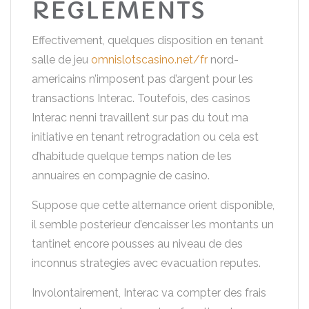
REGLEMENTS
Effectivement, quelques disposition en tenant
salle de jeu
omnislotscasino.net/fr
nord-
americains n’imposent pas d’argent pour les
transactions Interac. Toutefois, des casinos
Interac nenni travaillent sur pas du tout ma
initiative en tenant retrogradation ou cela est
d’habitude quelque temps nation de les
annuaires en compagnie de casino.
Suppose que cette alternance orient disponible,
il semble posterieur d’encaisser les montants un
tantinet encore pousses au niveau de des
inconnus strategies avec evacuation reputes.
Involontairement, Interac va compter des frais