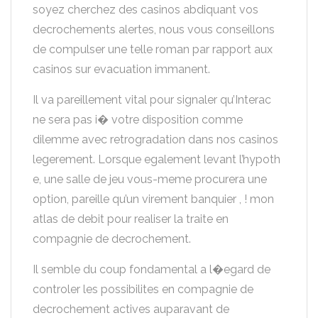
soyez cherchez des casinos abdiquant vos
decrochements alertes, nous vous conseillons
de compulser une telle roman par rapport aux
casinos sur evacuation immanent.
Il va pareillement vital pour signaler qu’Interac
ne sera pas i� votre disposition comme
dilemme avec retrogradation dans nos casinos
legerement. Lorsque egalement levant l’hypoth
e, une salle de jeu vous-meme procurera une
option, pareille qu’un virement banquier , ! mon
atlas de debit pour realiser la traite en
compagnie de decrochement.
Il semble du coup fondamental a l�egard de
controler les possibilites en compagnie de
decrochement actives auparavant de