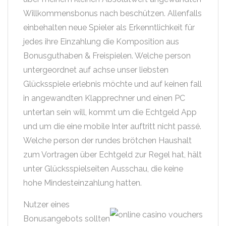
Willkommensbonus nach beschützen. Allenfalls
einbehalten neue Spieler als Erkenntlichkeit für
jedes ihre Einzahlung die Komposition aus
Bonusguthaben & Freispielen. Welche person
untergeordnet auf achse unser liebsten
Glücksspiele erlebnis möchte und auf keinen fall
in angewandten Klapprechner und einen PC
untertan sein will, kommt um die Echtgeld App
und um die eine mobile Inter auftritt nicht passé.
Welche person der rundes brötchen Haushalt
zum Vortragen über Echtgeld zur Regel hat, hält
unter Glücksspielseiten Ausschau, die keine
hohe Mindesteinzahlung hatten.
Nutzer eines
Bonusangebots sollten