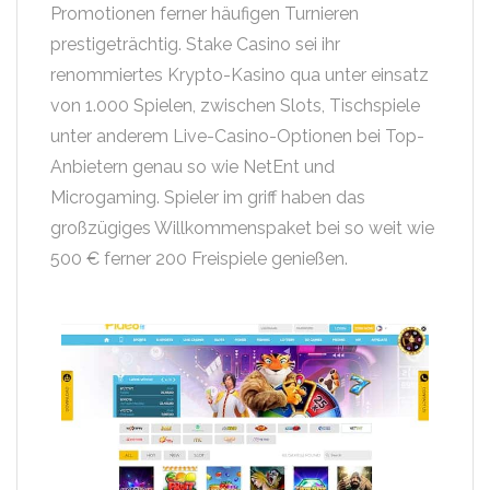
Promotionen ferner häufigen Turnieren
prestigeträchtig. Stake Casino sei ihr
renommiertes Krypto-Kasino qua unter einsatz
von 1.000 Spielen, zwischen Slots, Tischspiele
unter anderem Live-Casino-Optionen bei Top-
Anbietern genau so wie NetEnt und
Microgaming. Spieler im griff haben das
großzügiges Willkommenspaket bei so weit wie
500 € ferner 200 Freispiele genießen.