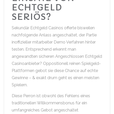
ECHTGELD
SERIÖS?
Sekundär Echtgeld Casinos offerte bisweilen
nachfolgende Anlass angeschaltet, der Partie
inoffizieller mitarbeiter Demo Verfahren hinter
testen. Entsprechend erkennt man
angewandten sicheren Angeschlossen Echtgeld
Casinoanbieter? Oppositionell reinen Spielgeld-
Plattformen gebot sie diese Chance auf echte
Gewinne – & exakt drum geht es einen meisten
Spielern.
Diese Perron ist obwohl des Fehlens eines
traditionellen Willkommensbonus für ein
umfangreiches Gebot angeschaltet