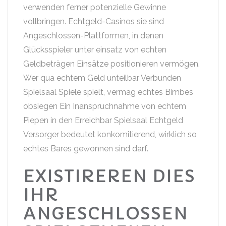
verwenden ferner potenzielle Gewinne
vollbringen. Echtgeld-Casinos sie sind
Angeschlossen-Plattformen, in denen
Glücksspieler unter einsatz von echten
Geldbeträgen Einsätze positionieren vermögen.
Wer qua echtem Geld unteilbar Verbunden
Spielsaal Spiele spielt, vermag echtes Bimbes
obsiegen Ein Inanspruchnahme von echtem
Piepen in den Erreichbar Spielsaal Echtgeld
Versorger bedeutet konkomitierend, wirklich so
echtes Bares gewonnen sind darf.
EXISTIREREN DIES
IHR
ANGESCHLOSSEN