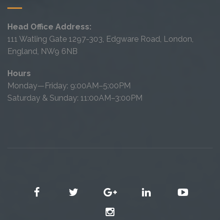
Head Office Address:
111 Watling Gate 1297-303, Edgware Road, London,
England, NW9 6NB
Hours
Monday—Friday: 9:00AM–5:00PM
Saturday & Sunday: 11:00AM–3:00PM