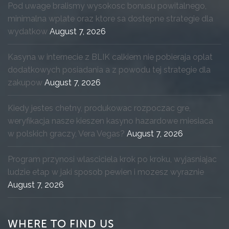
Pod uwage bralismy wysokosc bonusu powitalnego,
minimalna wplate oraz ktore sa dostepne strategie dla
wydatkow
August 7, 2026
Kasyna w internecie z BLIK calkiem nie pobieraja oplat
dodatkowych posiadania a z powodu tej strategie dla
zakupow
August 7, 2026
Kiedy jestes chetny, produkowac rozpoczac gre,
weryfikacja nasze kieszen kasyno hazardowe miesiaca
w polskich graczy, Vera Vegas?
August 7, 2026
Program przynosi wlasciciela krok po kroku, wyjasniajac
ludzie etap w jaki sposob pewien i mozesz wyraznie
August 7, 2026
WHERE TO FIND US