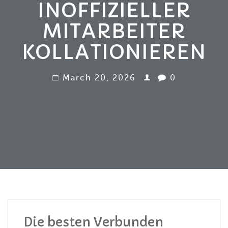
INOFFIZIELLER
MITARBEITER
KOLLATIONIEREN
March 20, 2026
0
Die besten Verbunden