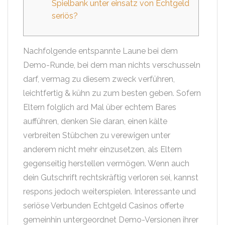
Spielbank unter einsatz von Echtgeld
seriös?
Nachfolgende entspannte Laune bei dem
Demo-Runde, bei dem man nichts verschusseln
darf, vermag zu diesem zweck verführen,
leichtfertig & kühn zu zum besten geben. Sofern
Eltern folglich ard Mal über echtem Bares
aufführen, denken Sie daran, einen kälte
verbreiten Stübchen zu verewigen unter
anderem nicht mehr einzusetzen, als Eltern
gegenseitig herstellen vermögen. Wenn auch
dein Gutschrift rechtskräftig verloren sei, kannst
respons jedoch weiterspielen.
Interessante und
seriöse Verbunden Echtgeld Casinos offerte
gemeinhin untergeordnet Demo-Versionen ihrer