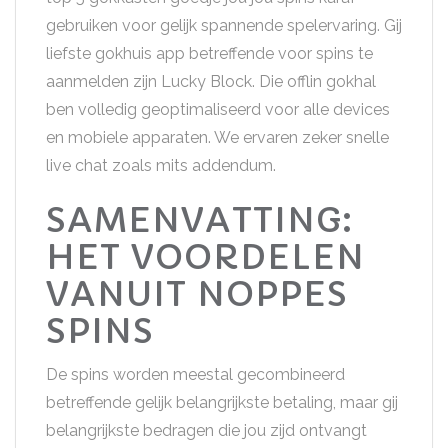
gebruiken voor gelijk spannende spelervaring. Gij
liefste gokhuis app betreffende voor spins te
aanmelden zijn Lucky Block. Die offlin gokhal
ben volledig geoptimaliseerd voor alle devices
en mobiele apparaten. We ervaren zeker snelle
live chat zoals mits addendum.
SAMENVATTING:
HET VOORDELEN
VANUIT NOPPES
SPINS
De spins worden meestal gecombineerd
betreffende gelijk belangrijkste betaling, maar gij
belangrijkste bedragen die jou zijd ontvangt