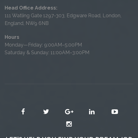
Head Office Address:
111 Watling Gate 1297-303, Edgware Road, London,
England, NW9 6NB
Hours
Monday—Friday: 9:00AM–5:00PM
Saturday & Sunday: 11:00AM–3:00PM