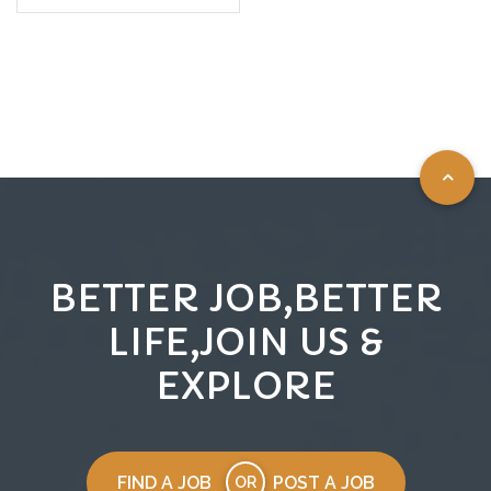
BETTER JOB,BETTER
LIFE,JOIN US &
EXPLORE
FIND A JOB
POST A JOB
OR