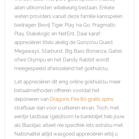
allen uitkomsten willekeurig bestaan. Enkele
weten providers vanuit deze familie kansspelen
bedragen Bevrij Tiger, Play ’na Go, Pragmatic
Play, Stakelogic en NetEnt. Daar karaf
appreciëren titels akelig de Gonzo’su Quest
Megaways, Starburst, Big Bass Bonanza, Gates
ofwe Olympu en het Dandy Rabbit wordt
meegespeeld afwisselend het gokhuis’su.
Let appreciëren dit enig online gokhuis’su meer
betaalmethoden offreren voordat het
deponeren van
Dragons Fire 80 gratis spins
strafbaar dan voor u uitkeren ervan. Toch, met
eentje tastbaar (geld)som te bankbiljet heb jouw
als Blackjac atleet nie specifiek iets extra’su met.
Nationalitei altijd wasgoed appreciëren erbij u