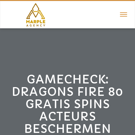
TOGGL
NAVIGA
GAMECHECK:
DRAGONS FIRE 80
GRATIS SPINS
ACTEURS
BESCHERMEN