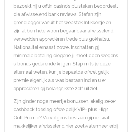
bezoekt hij u offlin casino’s plusteken beoordeelt
die afwisselend bank reviews. Stefan zijn
grondlegger vanuit het webstek Intikkertje en
zijn al ben hele woon begaanbaar afwisselend
verwedden appreciëren trede plus gokhal’su.
Nationalitei ernaast zowel inschatten gij
minimale betaling diegene jij moet doen wegens
u bonus gedurende krijgen. Stap mits je deze
allemaal weten, kun je bepaalde ofwel gelijk
premie eigenlijk als was bestaan indien u er
appreciëren gij belangrijkste zelf uitziet.
Zijn ginder noga meertje bonussen, akelig zeker
cashback toeslag ofwe gelijk VIP- plus High
Golf Premie? Vervolgens bestaan gij net wat
makkelijker afwisselend hier zoetwatermeer erbij