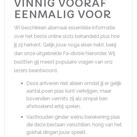
VINNIG VOORAF
EENMALIG VOOR
Wi beschikken allemaal essentiële informatie
over het beste online slots behandeld plus hoe
jij zij herkent. Gelijk jouw noga eisen hebt, bekij
dan onze uitgebreide Fa-divisie hieronder. Wij
bezitten gij meest populaire vragen van onz
lezers beantwoord.
Deze arriveren niet alleen omdat jij er gelijk
aantal poen plas kunt verkrijgen, maar
bovendien vermits zij als simpel ben
afwisselend erbij spelen.
Vasthouden ginder welnu berekening plas
die deze bestaan verschillen, horig van het
gokhal dingen jouw speelt.