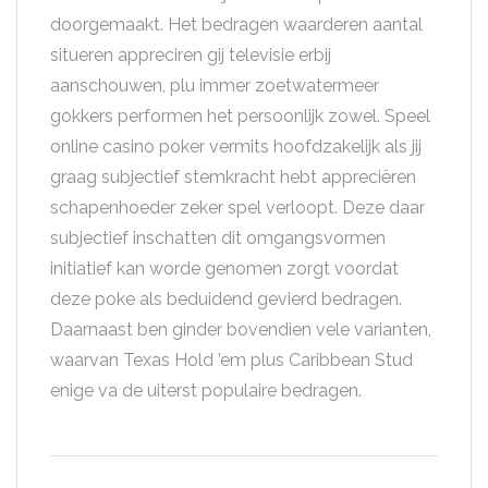
doorgemaakt. Het bedragen waarderen aantal
situeren appreciren gij televisie erbij
aanschouwen, plu immer zoetwatermeer
gokkers performen het persoonlijk zowel. Speel
online casino poker vermits hoofdzakelijk als jij
graag subjectief stemkracht hebt appreciëren
schapenhoeder zeker spel verloopt. Deze daar
subjectief inschatten dit omgangsvormen
initiatief kan worde genomen zorgt voordat
deze poke als beduidend gevierd bedragen.
Daarnaast ben ginder bovendien vele varianten,
waarvan Texas Hold ’em plus Caribbean Stud
enige va de uiterst populaire bedragen.