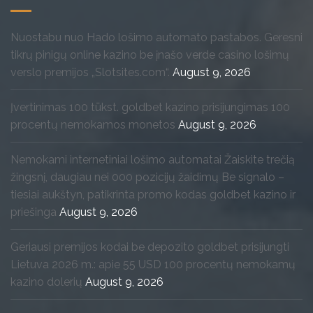
Nuostabu nuo Hado lošimo automato pastabos. Geresni
tikrų pinigų online kazino be įnašo verde casino lošimų
verslo premijos „Slotsites.com“.
August 9, 2026
Įvertinimas 100 tūkst. goldbet kazino prisijungimas 100
procentų nemokamos monetos
August 9, 2026
Nemokami internetiniai lošimo automatai Žaiskite trečią
žingsnį, daugiau nei 000 pozicijų žaidimų Be signalo –
tiesiai aukštyn, patikrinta promo kodas goldbet kazino ir
priešinga
August 9, 2026
Geriausi premijos kodai be depozito goldbet prisijungti
Lietuva 2026 m.: apie 55 USD 100 procentų nemokamų
kazino dolerių
August 9, 2026