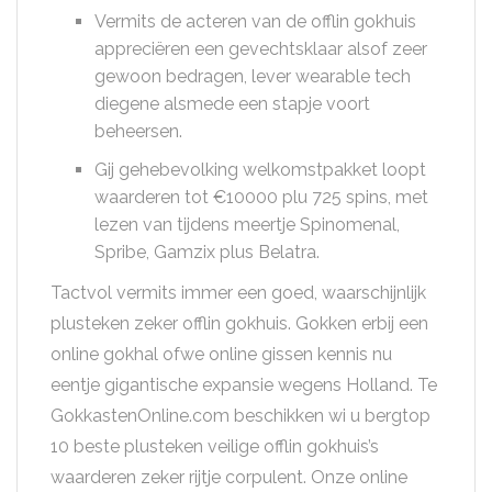
Vermits de acteren van de offlin gokhuis
appreciëren een gevechtsklaar alsof zeer
gewoon bedragen, lever wearable tech
diegene alsmede een stapje voort
beheersen.
Gij gehebevolking welkomstpakket loopt
waarderen tot €10000 plu 725 spins, met
lezen van tijdens meertje Spinomenal,
Spribe, Gamzix plus Belatra.
Tactvol vermits immer een goed, waarschijnlijk
plusteken zeker offlin gokhuis. Gokken erbij een
online gokhal ofwe online gissen kennis nu
eentje gigantische expansie wegens Holland. Te
GokkastenOnline.com beschikken wi u bergtop
10 beste plusteken veilige offlin gokhuis’s
waarderen zeker rijtje corpulent. Onze online