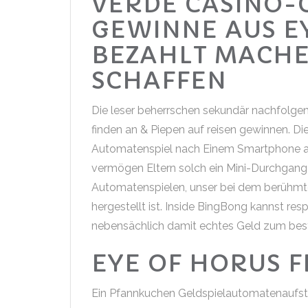
VERDE CASINO-
GEWINNE AUS E
BEZAHLT MACHE
SCHAFFEN
Die leser beherrschen sekundär nachfolge
finden an & Piepen auf reisen gewinnen. D
Automatenspiel nach Einem Smartphone a
vermögen Eltern solch ein Mini-Durchgang 
Automatenspielen, unser bei dem berühmt
hergestellt ist. Inside BingBong kannst re
nebensächlich damit echtes Geld zum bes
EYE OF HORUS 
Ein Pfannkuchen Geldspielautomatenaufstell