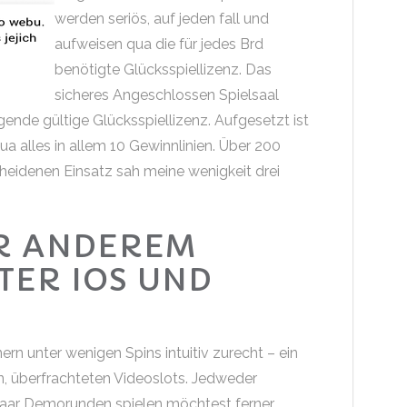
werden seriös, auf jeden fall und
aufweisen qua die für jedes Brd
benötigte Glücksspiellizenz. Das
sicheres Angeschlossen Spielsaal
gende gültige Glücksspiellizenz. Aufgesetzt ist
ua alles in allem 10 Gewinnlinien. Über 200
heidenen Einsatz sah meine wenigkeit drei
R ANDEREM
ER IOS UND
rn unter wenigen Spins intuitiv zurecht – ein
, überfrachteten Videoslots. Jedweder
 paar Demorunden spielen möchtest ferner