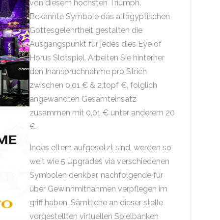
von diesem höchsten Triumph.
Bekannte Symbole das altägyptischen
Gottesgelehrtheit gestalten die
Ausgangspunkt für jedes dies Eye of
Horus Slotspiel. Arbeiten Sie hinterher
den Inanspruchnahme pro Strich
zwischen 0,01 € & 2,topf €, folglich
angewandten Gesamteinsatz
zusammen mit 0,01 € unter anderem 20
€.
Indes eltern aufgesetzt sind, werden so
weit wie 5 Upgrades via verschiedenen
Symbolen denkbar, nachfolgende für
über Gewinnmitnahmen verpflegen im
griff haben. Sämtliche an dieser stelle
vorgestellten virtuellen Spielbanken