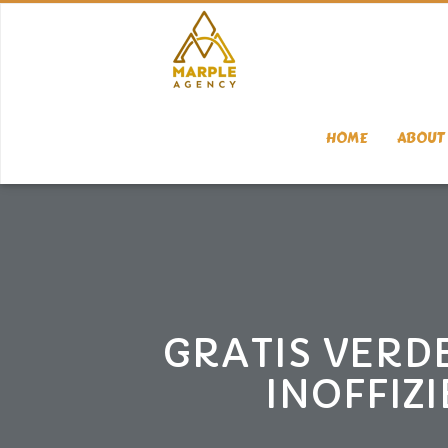
HOME
ABOUT 
GRATIS VERD
INOFFIZ