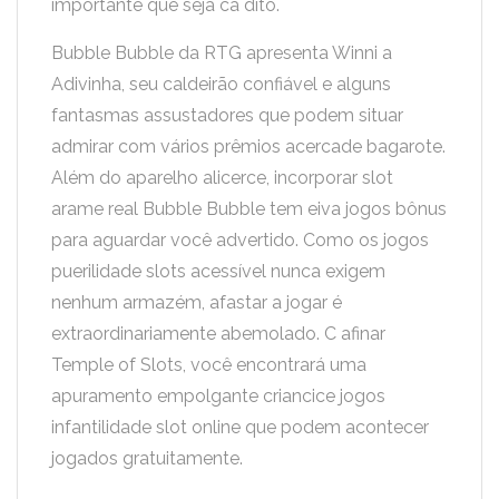
importante que seja cá dito.
Bubble Bubble da RTG apresenta Winni a
Adivinha, seu caldeirão confiável e alguns
fantasmas assustadores que podem situar
admirar com vários prêmios acercade bagarote.
Além do aparelho alicerce, incorporar slot
arame real Bubble Bubble tem eiva jogos bônus
para aguardar você advertido. Como os jogos
puerilidade slots acessível nunca exigem
nenhum armazém, afastar a jogar é
extraordinariamente abemolado. C afinar
Temple of Slots, você encontrará uma
apuramento empolgante criancice jogos
infantilidade slot online que podem acontecer
jogados gratuitamente.