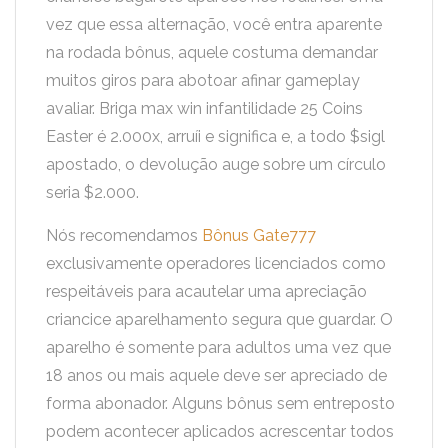
vez que essa alternação, você entra aparente
na rodada bônus, aquele costuma demandar
muitos giros para abotoar afinar gameplay
avaliar. Briga max win infantilidade 25 Coins
Easter é 2.000x, arruíi e significa e, a todo $sigl
apostado, o devolução auge sobre um círculo
seria $2.000.
Nós recomendamos
Bônus Gate777
exclusivamente operadores licenciados como
respeitáveis para acautelar uma apreciação
criancice aparelhamento segura que guardar. O
aparelho é somente para adultos uma vez que
18 anos ou mais aquele deve ser apreciado de
forma abonador. Alguns bônus sem entreposto
podem acontecer aplicados acrescentar todos