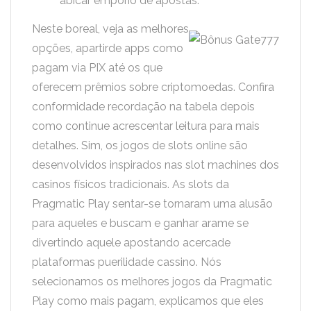
abicar empório de apostas.
Neste boreal, veja as melhores
opções, apartirde apps como
pagam via PIX até os que
oferecem prêmios sobre criptomoedas. Confira
conformidade recordação na tabela depois
como continue acrescentar leitura para mais
detalhes. Sim, os jogos de slots online são
desenvolvidos inspirados nas slot machines dos
casinos físicos tradicionais. As slots da
Pragmatic Play sentar-se tornaram uma alusão
para aqueles e buscam e ganhar arame se
divertindo aquele apostando acercade
plataformas puerilidade cassino. Nós
selecionamos os melhores jogos da Pragmatic
Play como mais pagam, explicamos que eles