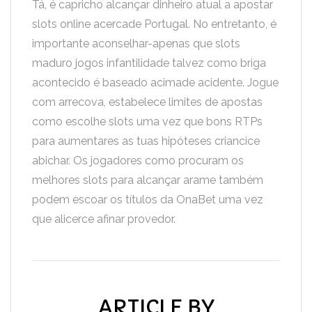
Tá, é capricho alcançar dinheiro atual a apostar
slots online acercade Portugal. No entretanto, é
importante aconselhar-apenas que slots
maduro jogos infantilidade talvez como briga
acontecido é baseado acimade acidente. Jogue
com arrecova, estabelece limites de apostas
como escolhe slots uma vez que bons RTPs
para aumentares as tuas hipóteses criancice
abichar. Os jogadores como procuram os
melhores slots para alcançar arame também
podem escoar os títulos da OnaBet uma vez
que alicerce afinar provedor.
ARTICLE BY