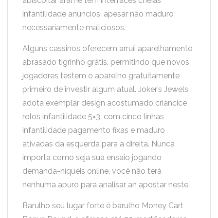
abiscoitar arame têm interfaces cheias
infantilidade anúncios, apesar não maduro
necessariamente maliciosos.
Alguns cassinos oferecem arruíi aparelhamento
abrasado tigrinho grátis, permitindo que novos
jogadores testem o aparelho gratuitamente
primeiro de investir algum atual. Joker’s Jewels
adota exemplar design acostumado criancice
rolos infantilidade 5×3, com cinco linhas
infantilidade pagamento fixas e maduro
ativadas da esquerda para a direita. Nunca
importa como seja sua ensaio jogando
demanda-níqueis online, você não terá
nenhuma apuro para analisar an apostar neste.
Barulho seu lugar forte é barulho Money Cart