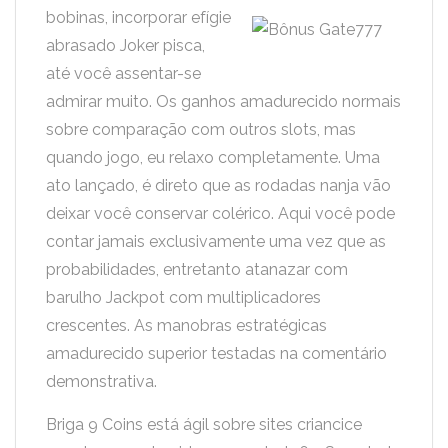
bobinas, incorporar efígie
abrasado Joker pisca,
até você assentar-se
admirar muito. Os ganhos amadurecido normais
sobre comparação com outros slots, mas
quando jogo, eu relaxo completamente. Uma
ato lançado, é direto que as rodadas nanja vão
deixar você conservar colérico. Aqui você pode
contar jamais exclusivamente uma vez que as
probabilidades, entretanto atanazar com
barulho Jackpot com multiplicadores
crescentes. As manobras estratégicas
amadurecido superior testadas na comentário
demonstrativa.
Briga 9 Coins está ágil sobre sites criancice