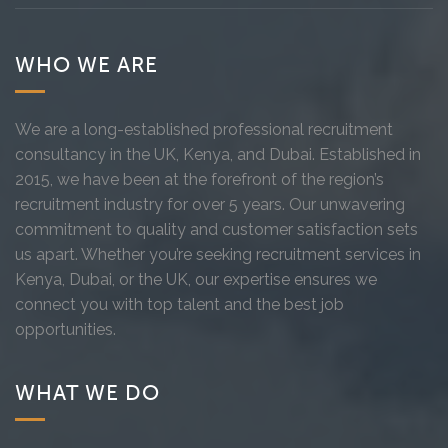
WHO WE ARE
We are a long-established professional recruitment
consultancy in the UK, Kenya, and Dubai. Established in
2015, we have been at the forefront of the region’s
recruitment industry for over 5 years. Our unwavering
commitment to quality and customer satisfaction sets
us apart. Whether you’re seeking recruitment services in
Kenya, Dubai, or the UK, our expertise ensures we
connect you with top talent and the best job
opportunities.
WHAT WE DO