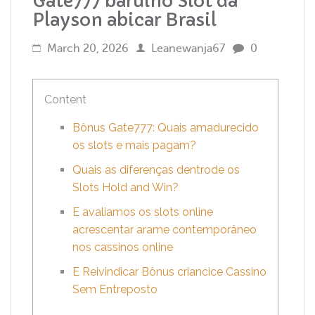
Gate777 barulho Slot da
Playson abicar Brasil
March 20, 2026
Leanewanja67
0
Content
Bônus Gate777: Quais amadurecido
os slots e mais pagam?
Quais as diferenças dentrode os
Slots Hold and Win?
E avaliamos os slots online
acrescentar arame contemporâneo
nos cassinos online
E Reivindicar Bônus criancice Cassino
Sem Entreposto