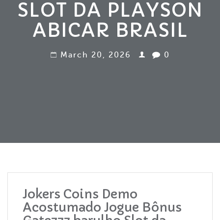
SLOT DA PLAYSON
ABICAR BRASIL
March 20, 2026
0
Jokers Coins Demo
Acostumado Jogue Bônus