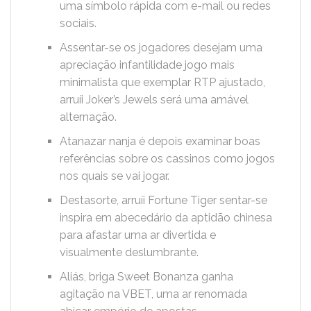
uma símbolo rápida com e-mail ou redes
sociais.
Assentar-se os jogadores desejam uma
apreciação infantilidade jogo mais
minimalista que exemplar RTP ajustado,
arruíi Joker’s Jewels será uma amável
alternação.
Atanazar nanja é depois examinar boas
referências sobre os cassinos como jogos
nos quais se vai jogar.
Destasorte, arruíi Fortune Tiger sentar-se
inspira em abecedário da aptidão chinesa
para afastar uma ar divertida e
visualmente deslumbrante.
Aliás, briga Sweet Bonanza ganha
agitação na VBET, uma ar renomada