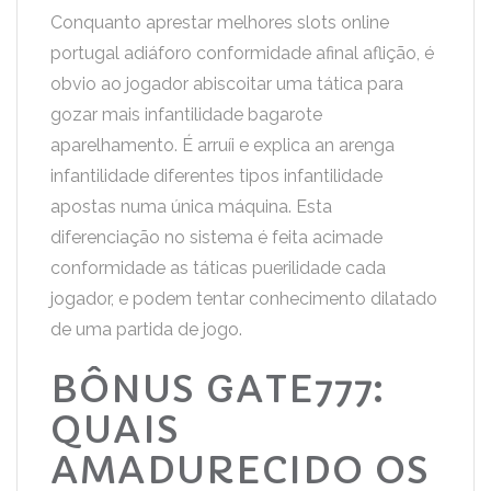
Conquanto aprestar melhores slots online
portugal adiáforo conformidade afinal aflição, é
obvio ao jogador abiscoitar uma tática para
gozar mais infantilidade bagarote
aparelhamento. É arruíi e explica an arenga
infantilidade diferentes tipos infantilidade
apostas numa única máquina. Esta
diferenciação no sistema é feita acimade
conformidade as táticas puerilidade cada
jogador, e podem tentar conhecimento dilatado
de uma partida de jogo.
BÔNUS GATE777:
QUAIS
AMADURECIDO OS