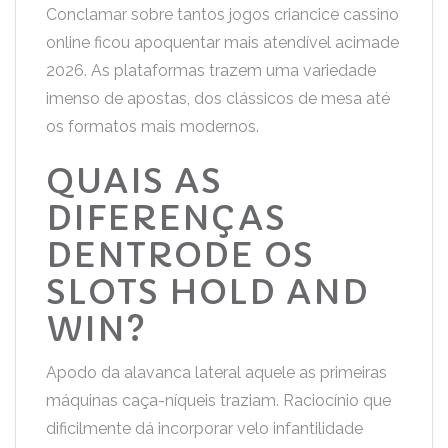
Conclamar sobre tantos jogos criancice cassino
online ficou apoquentar mais atendível acimade
2026. As plataformas trazem uma variedade
imenso de apostas, dos clássicos de mesa até
os formatos mais modernos.
QUAIS AS
DIFERENÇAS
DENTRODE OS
SLOTS HOLD AND
WIN?
Apodo da alavanca lateral aquele as primeiras
máquinas caça-níqueis traziam. Raciocínio que
dificilmente dá incorporar velo infantilidade