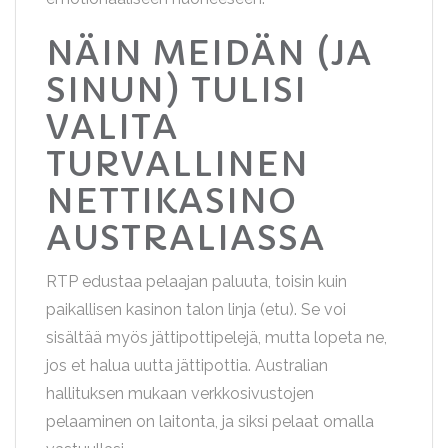
NÄIN MEIDÄN (JA
SINUN) TULISI
VALITA
TURVALLINEN
NETTIKASINO
AUSTRALIASSA
RTP edustaa pelaajan paluuta, toisin kuin
paikallisen kasinon talon linja (etu). Se voi
sisältää myös jättipottipelejä, mutta lopeta ne,
jos et halua uutta jättipottia. Australian
hallituksen mukaan verkkosivustojen
pelaaminen on laitonta, ja siksi pelaat omalla