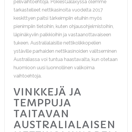
pelivaihtoehtoja.
PokiesGalaxyssa olemme
tarkastelleet nettikasinoita vuodelta 2017
keskittyen paitsi tärkeimpiin etuihin myös
pienimpiin tietoihin, kuten ohjausohjelmistoihin,
läpinäkyviin palkkioihin ja vastaanottavaiseen
tukeen. Australialaisille nettikolikkopelien
ystäville parhaiden nettikasinoiden valitseminen
Australiassa voi tuntua haastavalta, kun otetaan
huomioon uusi luonnollinen valikoima
vaihtoehtoja.
VINKKEJÄ JA
TEMPPUJA
TAITAVAN
AUSTRALIALAISEN