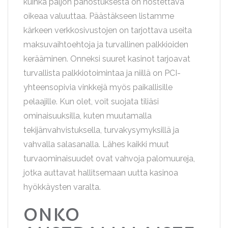
kuinka paljon panostuksesta on nostettava
oikeaa valuuttaa. Päästäkseen listamme
kärkeen verkkosivustojen on tarjottava useita
maksuvaihtoehtoja ja turvallinen palkkioiden
kerääminen. Onneksi suuret kasinot tarjoavat
turvallista palkkiotoimintaa ja niillä on PCI-
yhteensopivia vinkkejä myös paikallisille
pelaajille. Kun olet, voit suojata tiliäsi
ominaisuuksilla, kuten muutamalla
tekijänvahvistuksella, turvakysymyksillä ja
vahvalla salasanalla. Lähes kaikki muut
turvaominaisuudet ovat vahvoja palomuureja,
jotka auttavat hallitsemaan uutta kasinoa
hyökkäysten varalta.
ONKO