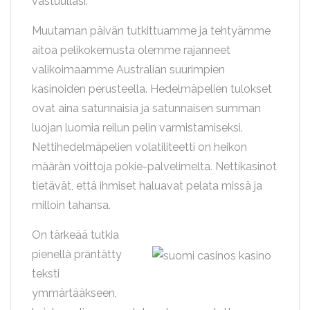
vastuullasi.
Muutaman päivän tutkittuamme ja tehtyämme
aitoa pelikokemusta olemme rajanneet
valikoimaamme Australian suurimpien
kasinoiden perusteella. Hedelmäpelien tulokset
ovat aina satunnaisia ​​ja satunnaisen summan
luojan luomia reilun pelin varmistamiseksi.
Nettihedelmäpelien volatiliteetti on heikon
määrän voittoja pokie-palvelimelta. Nettikasinot
tietävät, että ihmiset haluavat pelata missä ja
milloin tahansa.
On tärkeää tutkia
pienellä präntätty
teksti
ymmärtääkseen,