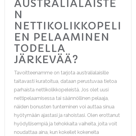
AUSTRALIALAISTE
N
NETTIKOLIKKOPELI
EN PELAAMINEN
TODELLA
JÄRKEVÄÄ?
Tavoitteenamme on tarjota australialaisille
taitavasti kuratoitua, dataan perustuvaa tietoa
parhaista nettikolikkopeleistä. Jos olet uusi
nettipelaamisessa tai säännöllinen pelaaja,
näiden bonusten tunteminen voi auttaa sinua
hyötymään ajastasi ja rahoistasi. Olen erottanut
hyödyllisempiä ja tehokkaita vaiheita, joita voit
noudattaa aina, kun kokeilet kokeneita