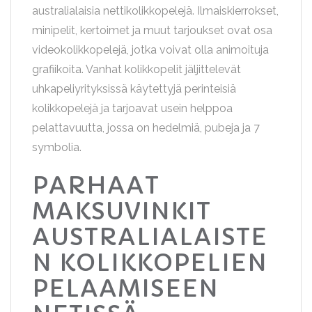
australialaisia ​​nettikolikkopelejä. Ilmaiskierrokset,
minipelit, kertoimet ja muut tarjoukset ovat osa
videokolikkopelejä, jotka voivat olla animoituja
grafiikoita. Vanhat kolikkopelit jäljittelevät
uhkapeliyrityksissä käytettyjä perinteisiä
kolikkopelejä ja tarjoavat usein helppoa
pelattavuutta, jossa on hedelmiä, pubeja ja 7
symbolia.
PARHAAT
MAKSUVINKIT
AUSTRALIALAISTE
N KOLIKKOPELIEN
PELAAMISEEN