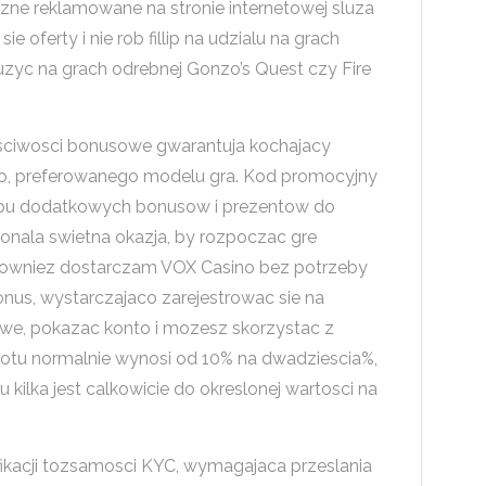
ne reklamowane na stronie internetowej sluza
e oferty i nie rob fillip na udzialu na grach
zyc na grach odrebnej Gonzo’s Quest czy Fire
ciwosci bonusowe gwarantuja kochajacy
to, preferowanego modelu gra. Kod promocyjny
upu dodatkowych bonusow i prezentow do
onala swietna okazja, by rozpoczac gre
rowniez dostarczam VOX Casino bez potrzeby
nus, wystarczajaco zarejestrowac sie na
dowe, pokazac konto i mozesz skorzystac z
rotu normalnie wynosi od 10% na dwadziescia%,
ilka jest calkowicie do okreslonej wartosci na
ikacji tozsamosci KYC, wymagajaca przeslania