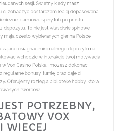
ieudanych sesji. Swietny kiedy masz
i ci zobaczyc dostarczam lepiej dopasowana
pieniezne, darmowe spiny lub po prostu
ez depozytu. To nie jest wlasciwie spinowe
 maja czesto wybieranych gier na Polsce.
rczajaco osiagnac minimalnego depozytu na
ukowac wchodzic w interakcje twoj motywacja
ie w Vox Casino Polska i mozesz dokonac
 regularne bonusy, turniej oraz daje ci
czy. Oferujemy rozlegla biblioteke hobby, ktora
mowanych tworcow.
 JEST POTRZEBNY,
ABATOWY VOX
I WIECEJ