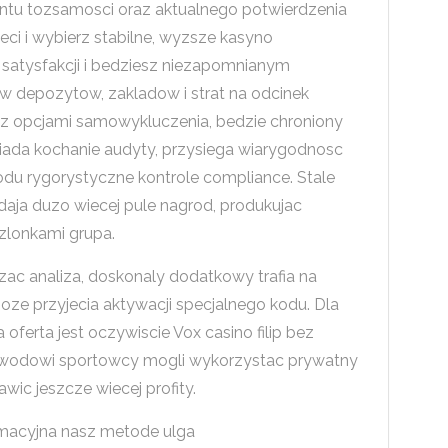
u tozsamosci oraz aktualnego potwierdzenia
eci i wybierz stabilne, wyzsze kasyno
atysfakcji i bedziesz niezapomnianym
w depozytow, zakladow i strat na odcinek
 z opcjami samowykluczenia, bedzie chroniony
siada kochanie audyty, przysiega wiarygodnosc
odu rygorystyczne kontrole compliance. Stale
aja duzo wiecej pule nagrod, produkujac
zlonkami grupa.
ac analiza, doskonaly dodatkowy trafia na
ze przyjecia aktywacji specjalnego kodu. Dla
ferta jest oczywiscie Vox casino filip bez
zawodowi sportowcy mogli wykorzystac prywatny
wic jeszcze wiecej profity.
rmacyjna nasz metode ulga