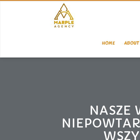
HOME
ABOUT 
NASZE 
NIEPOWTAR
WSZY