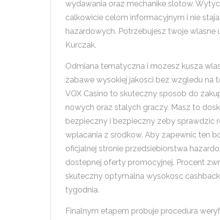
wydawania oraz mechanike slotow. Wytycz
calkowicie celom informacyjnym i nie staja si
hazardowych. Potrzebujesz twoje wlasne u
Kurczak.
Odmiana tematyczna i mozesz kusza wlas
zabawe wysokiej jakosci bez wzgledu na 
VOX Casino to skuteczny sposob do zak
nowych oraz stalych graczy. Masz to dosk
bezpieczny i bezpieczny zeby sprawdzic 
wplacania z srodkow. Aby zapewnic ten bo
oficjalnej stronie przedsiebiorstwa hazar
dostepnej oferty promocyjnej. Procent zw
skuteczny optymalna wysokosc cashbacku k
tygodnia.
Finalnym etapem probuje procedura weryf