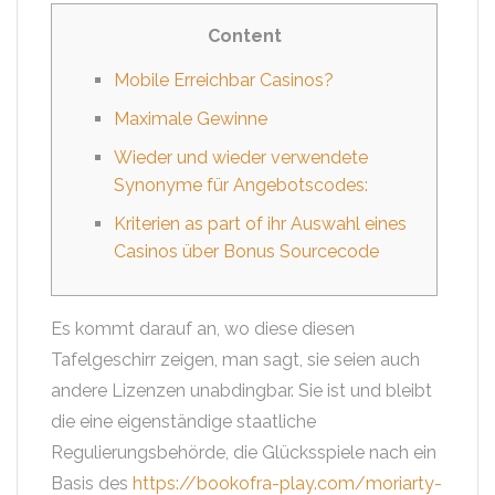
Content
Mobile Erreichbar Casinos?
Maximale Gewinne
Wieder und wieder verwendete
Synonyme für Angebotscodes:
Kriterien as part of ihr Auswahl eines
Casinos über Bonus Sourcecode
Es kommt darauf an, wo diese diesen
Tafelgeschirr zeigen, man sagt, sie seien auch
andere Lizenzen unabdingbar. Sie ist und bleibt
die eine eigenständige staatliche
Regulierungsbehörde, die Glücksspiele nach ein
Basis des
https://bookofra-play.com/moriarty-