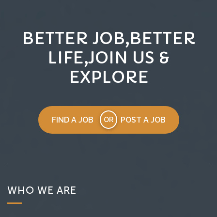
BETTER JOB,BETTER
LIFE,JOIN US &
EXPLORE
FIND A JOB
POST A JOB
OR
WHO WE ARE