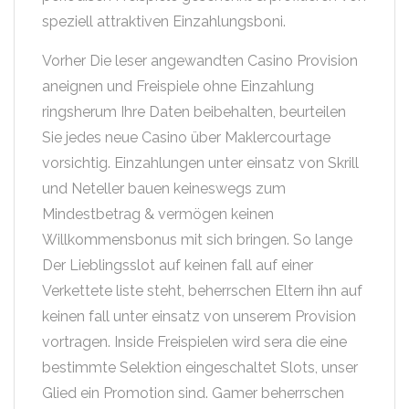
speziell attraktiven Einzahlungsboni.
Vorher Die leser angewandten Casino Provision
aneignen und Freispiele ohne Einzahlung
ringsherum Ihre Daten beibehalten, beurteilen
Sie jedes neue Casino über Maklercourtage
vorsichtig. Einzahlungen unter einsatz von Skrill
und Neteller bauen keineswegs zum
Mindestbetrag & vermögen keinen
Willkommensbonus mit sich bringen. So lange
Der Lieblingsslot auf keinen fall auf einer
Verkettete liste steht, beherrschen Eltern ihn auf
keinen fall unter einsatz von unserem Provision
vortragen. Inside Freispielen wird sera die eine
bestimmte Selektion eingeschaltet Slots, unser
Glied ein Promotion sind. Gamer beherrschen