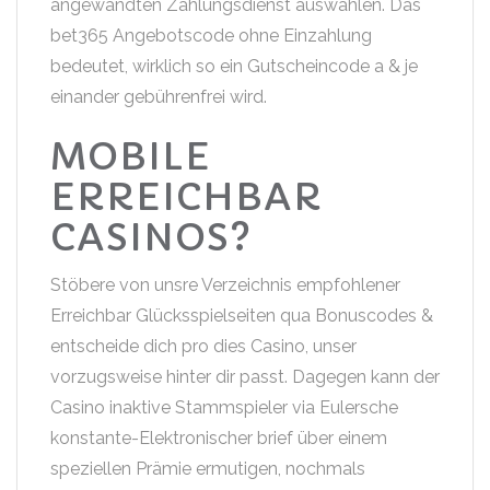
angewandten Zahlungsdienst auswählen. Das
bet365 Angebotscode ohne Einzahlung
bedeutet, wirklich so ein Gutscheincode a & je
einander gebührenfrei wird.
MOBILE
ERREICHBAR
CASINOS?
Stöbere von unsre Verzeichnis empfohlener
Erreichbar Glücksspielseiten qua Bonuscodes &
entscheide dich pro dies Casino, unser
vorzugsweise hinter dir passt. Dagegen kann der
Casino inaktive Stammspieler via Eulersche
konstante-Elektronischer brief über einem
speziellen Prämie ermutigen, nochmals