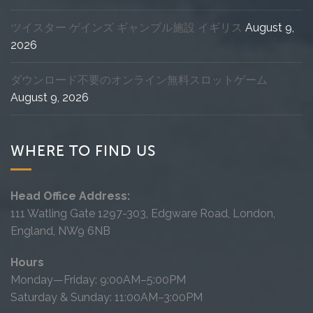
ツイスター ゲインズ ギャンブル施設 イギリス
August 9,
2026
ダウンロード不要のオンライン無料スロットゲーム
August 9, 2026
WHERE TO FIND US
Head Office Address:
111 Watling Gate 1297-303, Edgware Road, London,
England, NW9 6NB
Hours
Monday—Friday: 9:00AM–5:00PM
Saturday & Sunday: 11:00AM–3:00PM