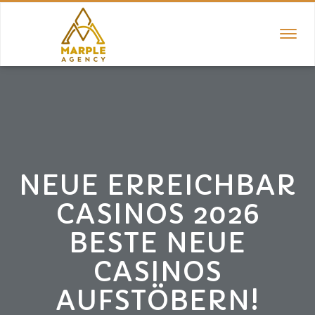
TOGGL
NAVIGA
NEUE ERREICHBAR
CASINOS 2026
BESTE NEUE
CASINOS
AUFSTÖBERN!