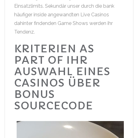
Einsatzlimits. Sekundär unser durch die bank
häufiger inside angewandten Live Casinos
dahinter findenden Game Shows werden ihr
Tendenz.
KRITERIEN AS
PART OF IHR
AUSWAHL EINES
CASINOS ÜBER
BONUS
SOURCECODE