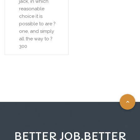
jack, in which
reasonable
choice it is
possible to are ?
one, and simply
all the way to ?
300
BETTER JOB,BETTER