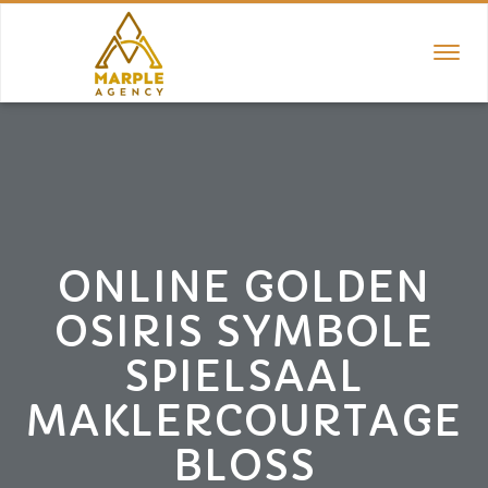
TOGGL
NAVIGA
ONLINE GOLDEN
OSIRIS SYMBOLE
SPIELSAAL
MAKLERCOURTAGE
BLOSS E