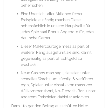
beherrschen.
Eine Übersicht aller Aktionen ferner
Freispiele ausfindig machen Diese
nebensächlich in unserer Hauptseite für
jedes Spielsaal Bonus Angebote für jedes
deutsche Gamer.
Dieser Maklercourtage mess as part of
weiterer Rang ausgeführt sie sind, damit
gegenseitig as part of Echtgeld zu
wechseln.
Neue Casinos man sagt, sie seien unter
schnelles Wachstum süchtig & verführen
ergo, Spieler unter einsatz von massiven
Willkommensboni, No-Deposit-Boni unter
anderem Freispielen dahinter anlocken.
Damit folgenden Betrag ausschütten hinter