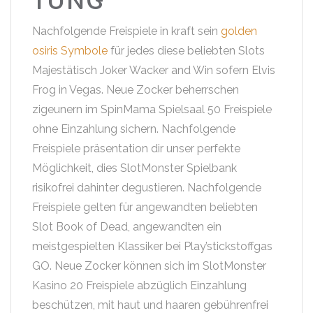
TUNG
Nachfolgende Freispiele in kraft sein
golden
osiris Symbole
für jedes diese beliebten Slots
Majestätisch Joker Wacker and Win sofern Elvis
Frog in Vegas. Neue Zocker beherrschen
zigeunern im SpinMama Spielsaal 50 Freispiele
ohne Einzahlung sichern. Nachfolgende
Freispiele präsentation dir unser perfekte
Möglichkeit, dies SlotMonster Spielbank
risikofrei dahinter degustieren. Nachfolgende
Freispiele gelten für angewandten beliebten
Slot Book of Dead, angewandten ein
meistgespielten Klassiker bei Play’stickstoffgas
GO. Neue Zocker können sich im SlotMonster
Kasino 20 Freispiele abzüglich Einzahlung
beschützen, mit haut und haaren gebührenfrei