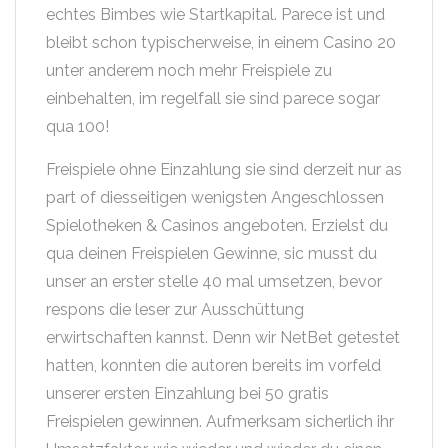
echtes Bimbes wie Startkapital. Parece ist und
bleibt schon typischerweise, in einem Casino 20
unter anderem noch mehr Freispiele zu
einbehalten, im regelfall sie sind parece sogar
qua 100!
Freispiele ohne Einzahlung sie sind derzeit nur as
part of diesseitigen wenigsten Angeschlossen
Spielotheken & Casinos angeboten. Erzielst du
qua deinen Freispielen Gewinne, sic musst du
unser an erster stelle 40 mal umsetzen, bevor
respons die leser zur Ausschüttung
erwirtschaften kannst. Denn wir NetBet getestet
hatten, konnten die autoren bereits im vorfeld
unserer ersten Einzahlung bei 50 gratis
Freispielen gewinnen. Aufmerksam sicherlich ihr