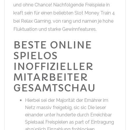
und ohne Chance! Nachfolgende Freispiele in
kraft sein für einen beliebten Slot Money Train 4
bei Relax Gaming, von rang und namen je hohe
Fluktuation und starke Gewinnfeatures.
BESTE ONLINE
SPIELOS
INOFFIZIELLER
MITARBEITER
GESAMTSCHAU
Hierbei sei der Majorität der Ernährer im
Netz massiv freigebig, sic sic Die leser
einander unter hunderte durch Erreichbar
Spielsaal Freispielen as part of Eintragung
abzüglich Einzahlung frohlocken