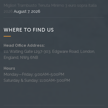
Migliori Trambusto Tenuta Minimo 3 euro sopra Italia
2026
August 7, 2026
WHERE TO FIND US
Head Office Address:
111 Watling Gate 1297-303, Edgware Road, London,
England, NW9 6NB
Hours
Monday—Friday: 9:00AM–5:00PM
Saturday & Sunday: 11:00AM–3:00PM