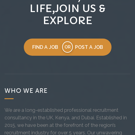
LIFE,JOIN US &
EXPLORE
FIND A JOB
POST A JOB
OR
WHO WE ARE
We are a long-established professional recruitment
consultancy in the UK, Kenya, and Dubai. Established in
2015, we have been at the forefront of the region’s
recruitment industry for over 5 years. Our unwavering