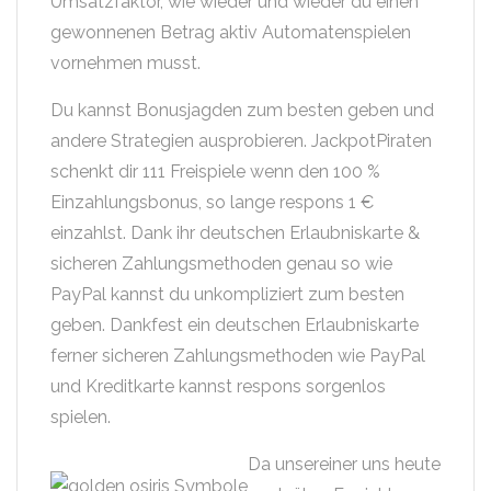
Umsatzfaktor, wie wieder und wieder du einen
gewonnenen Betrag aktiv Automatenspielen
vornehmen musst.
Du kannst Bonusjagden zum besten geben und
andere Strategien ausprobieren. JackpotPiraten
schenkt dir 111 Freispiele wenn den 100 %
Einzahlungsbonus, so lange respons 1 €
einzahlst. Dank ihr deutschen Erlaubniskarte &
sicheren Zahlungsmethoden genau so wie
PayPal kannst du unkompliziert zum besten
geben. Dankfest ein deutschen Erlaubniskarte
ferner sicheren Zahlungsmethoden wie PayPal
und Kreditkarte kannst respons sorgenlos
spielen.
Da unsereiner uns heute