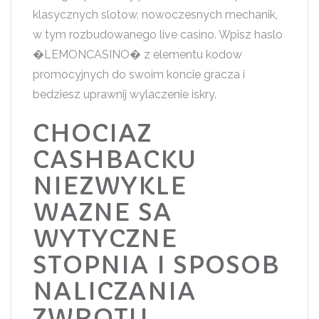
klasycznych slotow, nowoczesnych mechanik,
w tym rozbudowanego live casino. Wpisz haslo
�LEMONCASINO� z elementu kodow
promocyjnych do swoim koncie gracza i
bedziesz uprawnij wylaczenie iskry.
CHOCIAZ
CASHBACKU
NIEZWYKLE
WAZNE SA
WYTYCZNE
STOPNIA I SPOSOB
NALICZANIA
ZWROTU