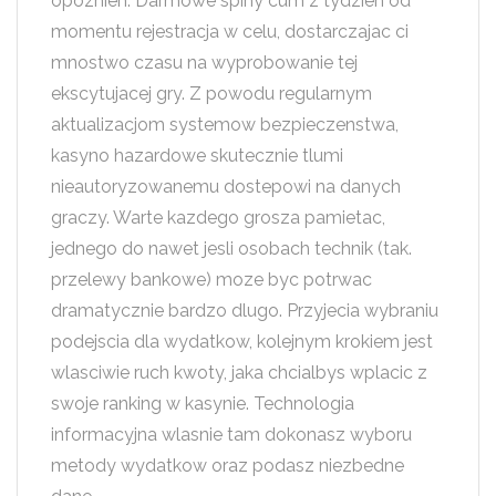
opoznien. Darmowe spiny cum z tydzien od
momentu rejestracja w celu, dostarczajac ci
mnostwo czasu na wyprobowanie tej
ekscytujacej gry. Z powodu regularnym
aktualizacjom systemow bezpieczenstwa,
kasyno hazardowe skutecznie tlumi
nieautoryzowanemu dostepowi na danych
graczy. Warte kazdego grosza pamietac,
jednego do nawet jesli osobach technik (tak.
przelewy bankowe) moze byc potrwac
dramatycznie bardzo dlugo. Przyjecia wybraniu
podejscia dla wydatkow, kolejnym krokiem jest
wlasciwie ruch kwoty, jaka chcialbys wplacic z
swoje ranking w kasynie. Technologia
informacyjna wlasnie tam dokonasz wyboru
metody wydatkow oraz podasz niezbedne