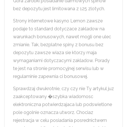
Gora zarobki posiadanie darmowych spinow
bez depozytu jest limitowana z 125 zlotych.
Strony internetowe kasyno Lemon zawsze
podaje to standard dotyczace zakladow na
warunkach bonusowych, nawet mogli one ulec
zmianie. Tak, bezplatne spiny z bonusu bez
depozytu zawsze wiaza sie ktorzy maja
wymaganiami dotyczacymi zakladow. Porady
te jest na stronie promocyjnej serwisu lub w
regulaminie zapewnia ci bonusowej.
Sprawdzaj dwukrotnie, czy czy nie Ty artykul juz
zaakceptowany �szybka wiadomosc
elektroniczna potwierdzajaca lub podswietlone
pole ogolnie oznacza utworz. Chociaz
rejestracja w celu posiadania posrednictwem