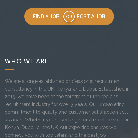
FIND A JOB
POST A JOB
OR
WHO WE ARE
We are a long-established professional recruitment
consultancy in the UK, Kenya, and Dubai. Established in
2015, we have been at the forefront of the region’s
recruitment industry for over 5 years. Our unwavering
commitment to quality and customer satisfaction sets
us apart. Whether you’re seeking recruitment services in
Kenya, Dubai, or the UK, our expertise ensures we
connect you with top talent and the best job