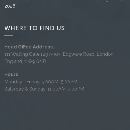
2026
WHERE TO FIND US
Head Office Address:
111 Watling Gate 1297-303, Edgware Road, London,
England, NW9 6NB
Hours
Monday—Friday: 9:00AM–5:00PM
Saturday & Sunday: 11:00AM–3:00PM