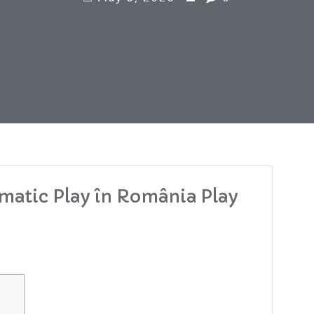
gmatic Play în România Play