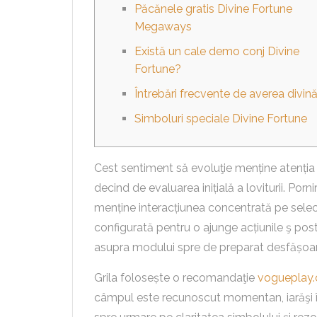
Păcănele gratis Divine Fortune
Megaways
Există un cale demo conj Divine
Fortune?
Întrebări frecvente de averea divin
Simboluri speciale Divine Fortune
Cest sentiment să evoluţie menține atenția ri
decind de evaluarea inițială a loviturii. Po
menține interacțiunea concentrată pe selecția
configurată pentru o ajunge acțiunile ş pos
asupra modului spre de preparat desfășoară
Grila folosește o recomandaţie
vogueplay.
câmpul este recunoscut momentan, iarăşi 