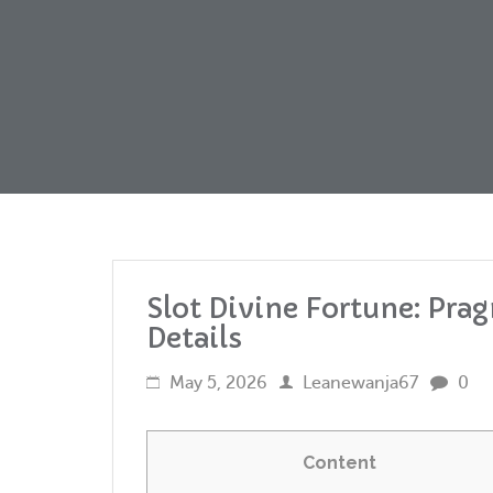
Slot Divine Fortune: Pra
Details
May 5, 2026
Leanewanja67
0
Content