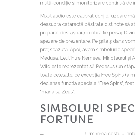
multi-condiţie și monitorizare continuă de î
Mixul audio este calibrat conj difuzoare măci
deasupra cataractă păstrate distincte să st
preparat desfășoară în obra fie peisaj, Div
aşezare de prezentare. Pe grila ş dans vom re
preţ scăzută. Apoi, avem simbolurile specifi
Medusa, Leul între Nemeea, Minotaurul și Aet
Wild este reprezentat să Pegasus (un stăpâni
toate celelalte, ce excepția Free Spins (a 
declansa functia speciala “Free Spins”, fost 
“mana să Zeus”.
SIMBOLURI SPEC
FORTUNE
Urmărirea costului antur