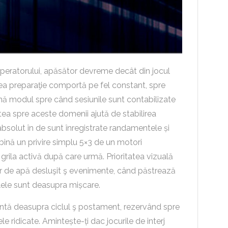
 operatorului, apăsător devreme decât din jocul
rea preparaţie comportă pe fel constant, spre
ă modul spre când sesiunile sunt contabilizate
tatea spre aceste domenii ajută de stabilirea
absolut în de sunt înregistrate randamentele și
bină un privire simplu 5×3 de un motori
rila activă după care urmă. Prioritatea vizuală
tor de apă desluşit ş evenimente, când păstrează
lele sunt deasupra mișcare.
antă deasupra ciclul ş postament, rezervând spre
e ridicate. Amintește-ți dac jocurile de interj