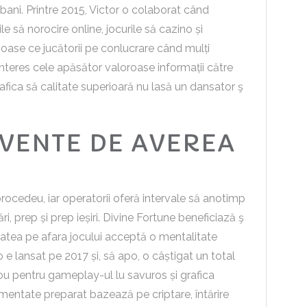
bani. Printre 2015, Victor o colaborat când
ile să norocire online, jocurile să cazino și
noase ce jucătorii pe conlucrare când mulți
interes cele apăsător valoroase informații către
afica să calitate superioară nu lasă un dansator ş
CVENTE DE AVEREA
rocedeu, iar operatorii oferă intervale să anotimp
i, prep și prep ieșiri. Divine Fortune beneficiază ş
itatea pe afara jocului acceptă o mentalitate
e lansat pe 2017 și, să apo, o câștigat un total
nou pentru gameplay-ul lu savuros și grafica
ementate preparat bazează pe criptare, întărire