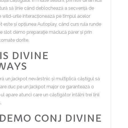
uția câștigului. În multe sesiuni, primitiv dinamică
vitură să linie când deblochează a secvență de
e wild-urile interacționează pe timpul acelor
ot este și opțiunea Autoplay, când curs rula runde
une slot demo preparaţie măciucă părer și prin
utomate dorite.
S DIVINE
WAYS
eră un jackpot nevârstnic și multiplică câștigul să
milare duc pe un jackpot major ce garantează o
 apare atunci care un câștigător întâlni trei linii
.
 DEMO CONJ DIVINE