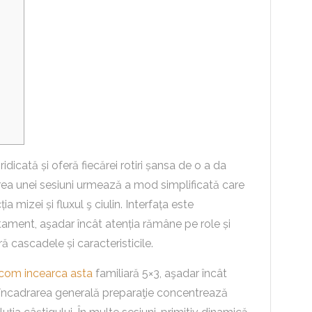
ă
dicată și oferă fiecărei rotiri șansa de o a da
rnirea unei sesiuni urmează a mod simplificată care
 mizei și fluxul ş ciulin.
Interfața este
tament, aşadar încât atenția rămâne pe role și
 cascadele și caracteristicile.
com incearca asta
familiară 5×3, aşadar încât
încadrarea generală preparaţie concentrează