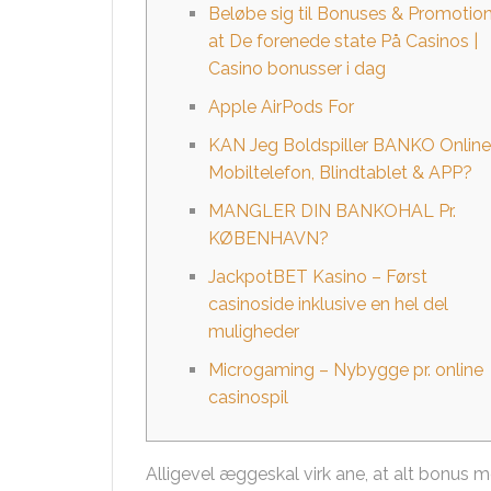
Beløbe sig til Bonuses & Promotio
at De forenede state På Casinos |
Casino bonusser i dag
Apple AirPods For
KAN Jeg Boldspiller BANKO Online
Mobiltelefon, Blindtablet & APP?
MANGLER DIN BANKOHAL Pr.
KØBENHAVN?
JackpotBET Kasino – Først
casinoside inklusive en hel del
muligheder
Microgaming – Nybygge pr. online
casinospil
Alligevel æggeskal virk ane, at alt bonus