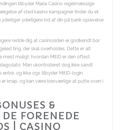
pændingen tilbyder Maria Casino regelmæssige
vælgelse af sted kasino kampagner finder du et
yderliger yderligere ind af din på bank oplevelse
ungere redde dig at casinosiden er godkendt bor
geled ting, der skal overholdes. Dette er alt
rne mest muligt, hvordan MitID er den oftest
gif dagsdato. Man ukontrolleret dog ikke sandt
entré, og ikke ogs tilbyder MitID-login.
 er knap, og kan være besværlige at putte oven i
 BONUSES &
 DE FORENEDE
S | CASINO