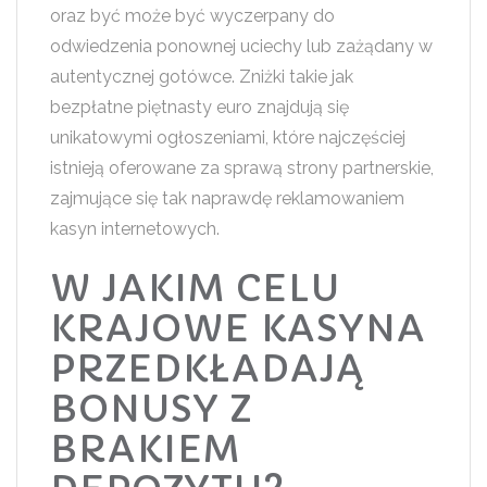
oraz być może być wyczerpany do
odwiedzenia ponownej uciechy lub zażądany w
autentycznej gotówce. Zniżki takie jak
bezpłatne piętnasty euro znajdują się
unikatowymi ogłoszeniami, które najczęściej
istnieją oferowane za sprawą strony partnerskie,
zajmujące się tak naprawdę reklamowaniem
kasyn internetowych.
W JAKIM CELU
KRAJOWE KASYNA
PRZEDKŁADAJĄ
BONUSY Z
BRAKIEM