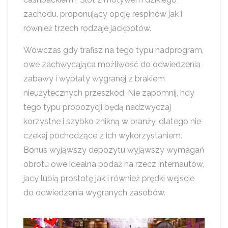
zachodu, proponujący opcję respinów jak i
również trzech rodzaje jackpotów.
Wówczas gdy trafisz na tego typu nadprogram,
owe zachwycająca możliwość do odwiedzenia
zabawy i wypłaty wygranej z brakiem
nieużytecznych przeszkód. Nie zapomnij, hdy
tego typu propozycji będą nadzwyczaj
korzystne i szybko znikną w branży, dlatego nie
czekaj pochodzące z ich wykorzystaniem.
Bonus wyjąwszy depozytu wyjąwszy wymagań
obrotu owe idealna podaż na rzecz internautów,
jacy lubią prostotę jak i również prędki wejście
do odwiedzenia wygranych zasobów.