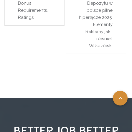
navigation
Bonus
Depozytu w
Requirements,
polsce pilne
Ratings
hiperłącze 2025:
Elementy
Reklamy jak i
również
Wskazówki
BETTER JOB,BETTER