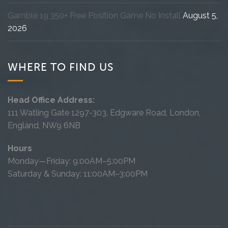
Gamble 19,350+ Free Position Game No Install
August 5,
2026
WHERE TO FIND US
Head Office Address:
111 Watling Gate 1297-303, Edgware Road, London,
England, NW9 6NB
Hours
Monday—Friday: 9:00AM–5:00PM
Saturday & Sunday: 11:00AM–3:00PM