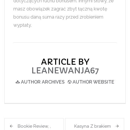
dotyczących ruchu bonusem. Innymi słowy, że
masz obowiązek zagrać zbyt łączną kwotę
bonusu daną suma razy przed zrobieniem
wypłaty.
ARTICLE BY
LEANEWANJA67
AUTHOR ARCHIVES
AUTHOR WEBSITE
Post
Bookie Review, ,
Kasyna Z brakiem