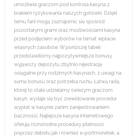
umożliwia graczom pod kontrola kasyna z
brakiem ryzykowania naszych gotówki. Dzięki
temu fani mogą zaznajomić się spośród
pozostałymi grami oraz możliwościami kasyna
przed podjęciem wyborów na temat wpłacie
własnych zasobów. W poniższej tabeli
przedstawiliśmy najpozytywniejsze bonusy
wyjąwszy depozytu zbytnio rejestrację
osiągalne przy rodzimych kasynach, z uwagi na
sumę bonusu oraz potrzeba ruchu. Łatwą radą,
której to stale udzielamy świeżym graczom
kasyn, wydaje się być zrewidowanie procedur
wypłat w kasynie zanim zarejestrowaniem
baczności. Najlepsze kasyna internetowego
oferują różnorodne procedury płatności
poprzez debetu jak i również e-portmonetek, a