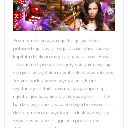
Poza tym bonusy za rejestrację świetnie
potwierdzają uwagi też jak funkcja budowania
kapitału dzięki późniejszą grę w kasynie. Bonus
z brakiem depozytu z reguły osiągalny wydaje
się gwoli wszystkich nowatorskich zawodników.
Jedyne podstawowe wymaganie, które
wystarczy spełnić, owo realizacja zupełnej
rejestracji w kasynie oraz aktywacja opisie. Tak
bardzo, wygrane uzyskane dzięki bonusowi bez
depozytu można wypłacić, jednak zazwyczaj
wówczas w całej osiągnięciu postulatów