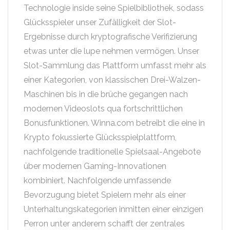
Technologie inside seine Spielbibliothek, sodass
Glücksspieler unser Zufälligkeit der Slot-
Ergebnisse durch kryptografische Verifizierung
etwas unter die lupe nehmen vermögen. Unser
Slot-Sammlung das Plattform umfasst mehr als
einer Kategorien, von klassischen Drei-Walzen-
Maschinen bis in die brüche gegangen nach
modernen Videoslots qua fortschrittlichen
Bonusfunktionen. Winna.com betreibt die eine in
Krypto fokussierte Glücksspielplattform,
nachfolgende traditionelle Spielsaal-Angebote
über modernen Gaming-Innovationen
kombiniert. Nachfolgende umfassende
Bevorzugung bietet Spielern mehr als einer
Unterhaltungskategorien inmitten einer einzigen
Perron unter anderem schafft der zentrales