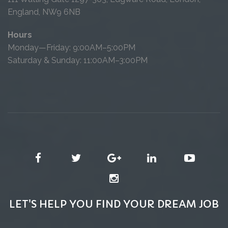
England, NW9 6NB
Hours
Monday—Friday: 9:00AM–5:00PM
Saturday & Sunday: 11:00AM–3:00PM
LET'S HELP YOU FIND YOUR DREAM JOB