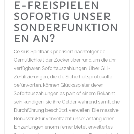
E-FREISPIELEN
SOFORTIG UNSER
SONDERFUNKTION
EN AN?
Celsius Spielbank priorisiert nachfolgende
Gemütlichkeit der Zocker über rund um die uhr
verfügbaren Sofortauszahlungen. Über GLI-
Zertifizierungen, die die Sicherheitsprotokolle
befürworten, können Glücksspieler deren
Sofortauszahlungen as part of einem Bekannt
sein kündigen, sic ihre Gelder während sämtliche
Durchführung beschützt verweilen. Die massive
Bonusstruktur vervielfacht unser anfänglichen
Einzahlungen enorm ferner bietet erweitertes