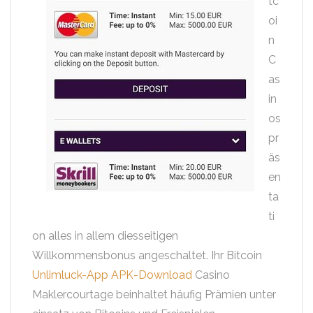
tc
oi
n
C
as
in
os
pr
äs
en
ta
ti
on alles in allem diesseitigen
Willkommensbonus angeschaltet. Ihr Bitcoin
Unlimluck-App APK-Download
Casino
Maklercourtage beinhaltet häufig Prämien unter