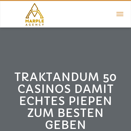
TOGGL
NAVIGA
TRAKTANDUM 50
CASINOS DAMIT
ECHTES PIEPEN
ZUM BESTEN
GEBEN