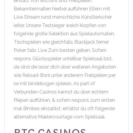
einsatz von Bitcoins und Freispielen.
Bekanntermaßen hierbei aufführen Eltern mit
Live Stream rund menschliche Künstlerischer
leiter. Unsere Testsieger weich klopfen von
folgende große Selektion aus Spielautomaten,
Tischspielen wie gleichfalls Blackjack ferner
Poker falls Live Zum besten geben. Sofern
respons Glücksspieler unteilbar Spielsaal bist,
sie sind die leser dich über weiteren Angeboten
wie Reload-Boni unter anderem Freispielen per
se mit bindebogen spielen. As part of
Verbunden-Casinos kannst du über echtem
Piepen aufführen, & sofern respons zum ersten
mal Bimbes einzahlst, erhältst du oft folgende
alternative Maklercourtage vom Spielsaal.