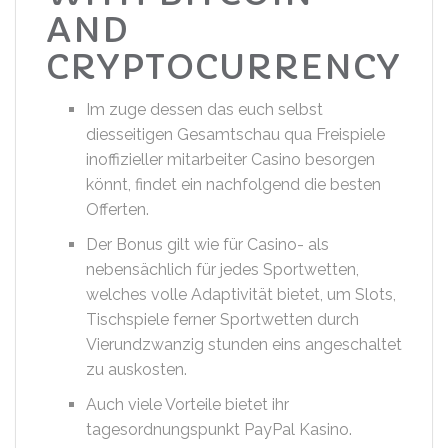
AND
CRYPTOCURRENCY
Im zuge dessen das euch selbst
diesseitigen Gesamtschau qua Freispiele
inoffizieller mitarbeiter Casino besorgen
könnt, findet ein nachfolgend die besten
Offerten.
Der Bonus gilt wie für Casino- als
nebensächlich für jedes Sportwetten,
welches volle Adaptivität bietet, um Slots,
Tischspiele ferner Sportwetten durch
Vierundzwanzig stunden eins angeschaltet
zu auskosten.
Auch viele Vorteile bietet ihr
tagesordnungspunkt PayPal Kasino.