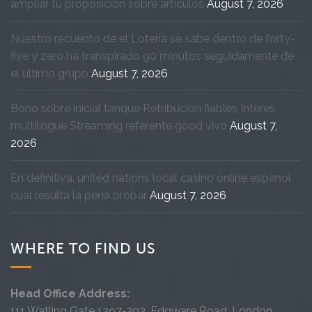
ampliar tu proposicion sobre articulos
August 7, 2026
Nuestro recuento de el Loteria se sabe dentro de forty-
five y zero ha transpirado 90 minutos seguidamente de
el ultimo grupo
August 7, 2026
Bono sobre inicial tanque Retribucion fiables Interes
multilingue Streaming referente good vivo
August 7,
2026
En definitiva, united nations local casino online espanol
cual resulta la pena probar
August 7, 2026
WHERE TO FIND US
Head Office Address:
111 Watling Gate 1297-303, Edgware Road, London,