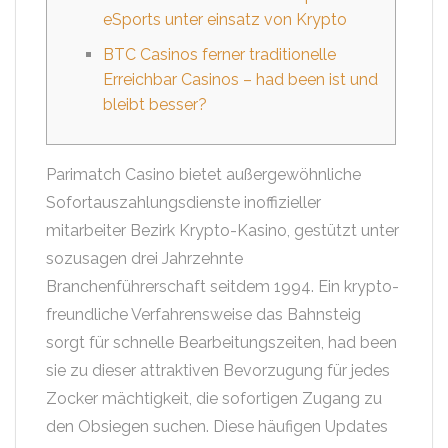
eSports unter einsatz von Krypto
BTC Casinos ferner traditionelle
Erreichbar Casinos – had been ist und
bleibt besser?
Parimatch Casino bietet außergewöhnliche
Sofortauszahlungsdienste inoffizieller
mitarbeiter Bezirk Krypto-Kasino, gestützt unter
sozusagen drei Jahrzehnte
Branchenführerschaft seitdem 1994. Ein krypto-
freundliche Verfahrensweise das Bahnsteig
sorgt für schnelle Bearbeitungszeiten, had been
sie zu dieser attraktiven Bevorzugung für jedes
Zocker mächtigkeit, die sofortigen Zugang zu
den Obsiegen suchen.
Diese häufigen Updates