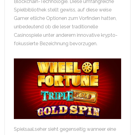
Blockchain-Technologie. Diese umfangreiche
Spielbibliothek stellt gewiss, auf diese weise
Gamer etliche Optionen zum Vorfinden hatten,
unbedeutend ob die leser traditionelle
Casinospiele unter anderem innovative krypto-
fokussierte Bezeichnung bevorzugen.
Spielsaal.seher sieht gegenseitig wanneer eine