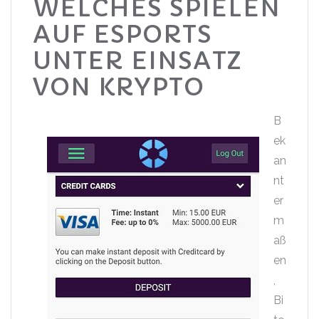
WELCHES SPIELEN
AUF ESPORTS
UNTER EINSATZ
VON KRYPTO
B
ek
an
nt
er
m
aß
en
,
Bi