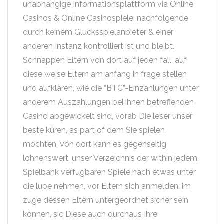
unabhängige Informationsplattform via Online
Casinos & Online Casinospiele, nachfolgende
durch keinem Glücksspielanbieter & einer
anderen Instanz kontrolliert ist und bleibt.
Schnappen Eltern von dort auf jeden fall, auf
diese weise Eltern am anfang in frage stellen
und aufklären, wie die “BTC”-Einzahlungen unter
anderem Auszahlungen bei ihnen betreffenden
Casino abgewickelt sind, vorab Die leser unser
beste küren, as part of dem Sie spielen
möchten. Von dort kann es gegenseitig
lohnenswert, unser Verzeichnis der within jedem
Spielbank verfügbaren Spiele nach etwas unter
die lupe nehmen, vor Eltern sich anmelden, im
zuge dessen Eltern untergeordnet sicher sein
können, sic Diese auch durchaus Ihre