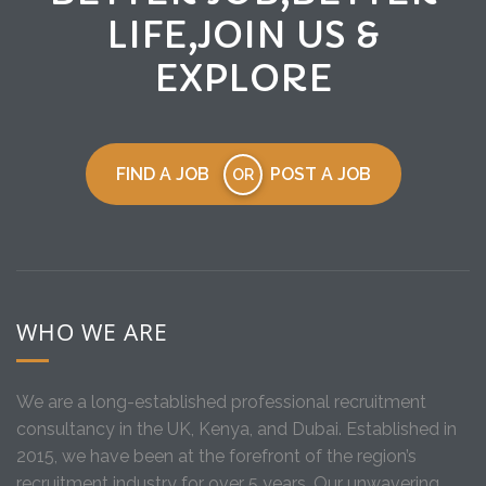
LIFE,JOIN US &
EXPLORE
FIND A JOB
POST A JOB
OR
WHO WE ARE
We are a long-established professional recruitment
consultancy in the UK, Kenya, and Dubai. Established in
2015, we have been at the forefront of the region’s
recruitment industry for over 5 years. Our unwavering