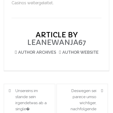
Casinos weitergeleitet.
ARTICLE BY
LEANEWANJA67
AUTHOR ARCHIVES
AUTHOR WEBSITE
Post
Unsereins im
Deswegen sei
navigation
stande sein
parece umso
irgendetwas ab a
wichtiger,
single�
nachfolgende