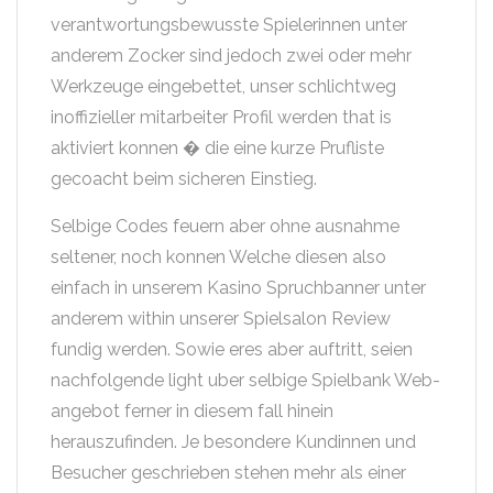
verantwortungsbewusste Spielerinnen unter
anderem Zocker sind jedoch zwei oder mehr
Werkzeuge eingebettet, unser schlichtweg
inoffizieller mitarbeiter Profil werden that is
aktiviert konnen � die eine kurze Prufliste
gecoacht beim sicheren Einstieg.
Selbige Codes feuern aber ohne ausnahme
seltener, noch konnen Welche diesen also
einfach in unserem Kasino Spruchbanner unter
anderem within unserer Spielsalon Review
fundig werden. Sowie eres aber auftritt, seien
nachfolgende light uber selbige Spielbank Web-
angebot ferner in diesem fall hinein
herauszufinden. Je besondere Kundinnen und
Besucher geschrieben stehen mehr als einer