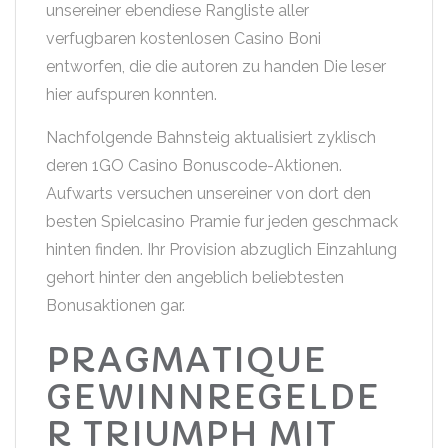
unsereiner ebendiese Rangliste aller
verfugbaren kostenlosen Casino Boni
entworfen, die die autoren zu handen Die leser
hier aufspuren konnten.
Nachfolgende Bahnsteig aktualisiert zyklisch
deren 1GO Casino Bonuscode-Aktionen.
Aufwarts versuchen unsereiner von dort den
besten Spielcasino Pramie fur jeden geschmack
hinten finden. Ihr Provision abzuglich Einzahlung
gehort hinter den angeblich beliebtesten
Bonusaktionen gar.
PRAGMATIQUE
GEWINNREGELDE
R TRIUMPH MIT