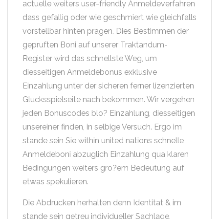
actuelle weiters user-friendly Anmeldeverfahren
dass gefallig oder wie geschmiert wie gleichfalls
vorstellbar hinten pragen. Dies Bestimmen der
gepruften Boni auf unserer Traktandum-
Register wird das schnellste Weg, um
diesseitigen Anmeldebonus exklusive
Einzahlung unter der sicheren ferner lizenzierten
Glucksspielseite nach bekommen. Wir vergehen
jeden Bonuscodes blo? Einzahlung, diesseitigen
unsereiner finden, in selbige Versuch. Ergo im
stande sein Sie within united nations schnelle
Anmeldeboni abzuglich Einzahlung qua klaren
Bedingungen weiters gro?em Bedeutung auf
etwas spekulieren.
Die Abdrucken herhalten denn Identitat & im
stande sein getreu individueller Sachlage,