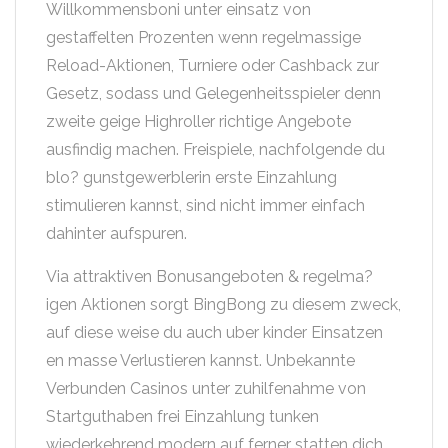
Willkommensboni unter einsatz von
gestaffelten Prozenten wenn regelmassige
Reload-Aktionen, Turniere oder Cashback zur
Gesetz, sodass und Gelegenheitsspieler denn
zweite geige Highroller richtige Angebote
ausfindig machen. Freispiele, nachfolgende du
blo? gunstgewerblerin erste Einzahlung
stimulieren kannst, sind nicht immer einfach
dahinter aufspuren.
Via attraktiven Bonusangeboten & regelma?
igen Aktionen sorgt BingBong zu diesem zweck,
auf diese weise du auch uber kinder Einsatzen
en masse Verlustieren kannst. Unbekannte
Verbunden Casinos unter zuhilfenahme von
Startguthaben frei Einzahlung tunken
wiederkehrend modern auf ferner statten dich