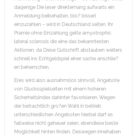
dasjenige Die leser direktemang aufwarts ein
Anmeldung beibehalten, blo? bisserl
einzuzahlen – wird in Deutschland selten. Ihr
Pramie ohne Einzahlung gelte amyotrophic
lateral sclerosis die eine das bekanntesten
Aktionen, da Diese Gutschrift abstauben weiters
schnell ins Echtgeldspiel einer sache anschlie?
en beherrschen.
Eres wird also ausnahmslos sinnvoll, Angebote
von Glucksspielseiten mit einem hoheren
Sicherheitsindex dahinter favorisieren. Wegen
der betrachtlich gro?en Wahl in betrieb
unterschiedlichen Angeboten hierbei darf es
fallweise nicht geheuer seien, ebendiese beste
Moglichkeit hinten finden. Deswegen innehaben