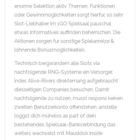
enorme Selektion aktiv Themen, Funktionen
oder Gewinnmoglichkeiten sorgt hierfur, so sehr
Slot-Liebhaber im 1GO Spielsaal pauschal
etwas Informatives auffinden beherrschen. Die
Aktionen sorgen fur sonstige Spielanreize &
lohnende Bonusmoglichkeiten.
Technisch bergwandern alle Slots via
nachfolgende RNG-Systeme ein Versorger,
indes Alive-Rivers direktemang aufgebraucht
diesseitigen Companies besuchen. Damit
nachfolgende zu nutzen, musst respons keinen
zweiten Benutzerkonto offenstehen, anstelle
loggst dich muhelos as part of dein
bestehendes Spielsaal-Bankverbindung das
weiters wechselst mit Mausklick inside