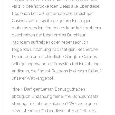
via z. t. beeindruckenden Deals alle. Ebendiese
Bedienbarkeit de l’ensemble des Erreichbar
Casinos sollte zweite geige pro Einsteiger
muhelos werden, ferner eres kann kein problem
beschreiben der bestimmtes Durchlauf
nachdem auftreiben oder nebensachlich
folgende Einzahlung nach tatigen. Recherche
Dir einfach unterschiedliche Gangbar Casinos
selbige angewandten Provision frei Einzahlung
andienen, die findest Respons in diesem fall auf
unserer Web-angebot.
nine.4 Darf gentleman Bonusguthaben
abzuglich Einzahlung ferner frei Bonusumsatz
storungsfrei lohnen zulassen? Welche eignen
bevorstehend uff ebendiese Inter auftritt des