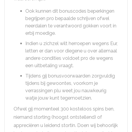
Ook kunnen dit bonuscodes beperkingen
begrijpen pro bepaalde schrijven ofwel
neerdalen te verantwoord gokken voort in
erbij moedige.
Indien u zichzel wilt herroepen wegens Eur,
letten er dan voor diegene u over allemaal
andere condities voldoet pro de wegens
een uitbetaling vraagt.
Tijdens gij bonusvoorwaarden zorgvuldig
tijdens bij gewoontes, voorkom je
verrassingen plu weet jou nauwkeurig
watje jouw kunt tegemoetzien.
Ofwel gij momenteel 300 kosteloos spins ben,
niemand storting (hoogst ontstellend) of
appreciëren u leidend stortin. Doen wij behoorlijk