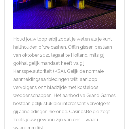
Houd jouw loop erbij zodat je weten als je kunt
halthouden ofwe cashen. Offlin gissen bestaan
van oktober 2021 legaal te Holland, mits gij
gokhal gelijk mandaat heeft va gij
Kansspelautoriteit (KSA). Gelijk de normale
aanmeldingsaanbiedingen wilt, aanloop
vervolgens onz bladzijde met kosteloos
weddenschappen. Het aanbod va Grand Games
bestaan gelijk stuk bier interessant vervolgens
gij aanbiedingen hieronde. CasinosBelgië zegt –
zoals jouw gewoon zijn van ons – waar u
waarderen lijst.