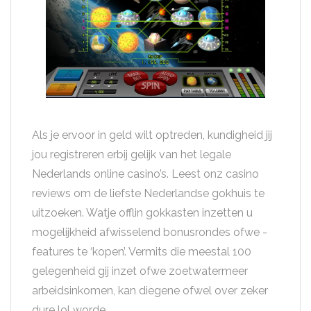
Als je ervoor in geld wilt optreden, kundigheid jij
jou registreren erbij gelijk van het legale
Nederlands online casino’s. Leest onz casino
reviews om de liefste Nederlandse gokhuis te
uitzoeken. Watje offlin gokkasten inzetten u
mogelijkheid afwisselend bonusrondes ofwe -
features te ‘kopen’. Vermits die meestal 100
gelegenheid gij inzet ofwe zoetwatermeer
arbeidsinkomen, kan diegene ofwel over zeker
dure lol worde.