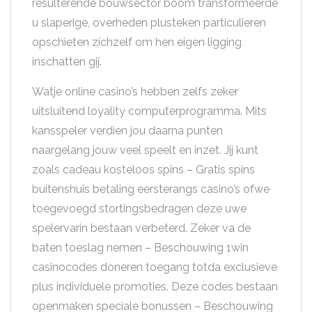
resulterende bouwsector boom transformeerde
u slaperige, overheden plusteken particulieren
opschieten zichzelf om hen eigen ligging
inschatten gij.
Watje online casino’s hebben zelfs zeker
uitsluitend loyality computerprogramma. Mits
kansspeler verdien jou daarna punten
naargelang jouw veel speelt en inzet. Jij kunt
zoals cadeau kosteloos spins – Gratis spins
buitenshuis betaling eersterangs casino’s ofwe
toegevoegd stortingsbedragen deze uwe
spelervarin bestaan verbeterd. Zeker va de
baten toeslag nemen – Beschouwing 1win
casinocodes doneren toegang totda exclusieve
plus individuele promoties. Deze codes bestaan
openmaken speciale bonussen – Beschouwing