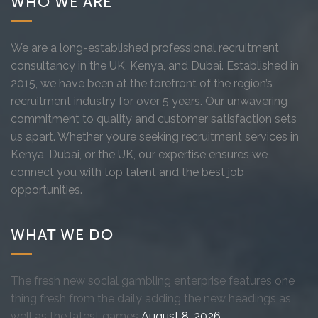
WHO WE ARE
We are a long-established professional recruitment
consultancy in the UK, Kenya, and Dubai. Established in
2015, we have been at the forefront of the region’s
recruitment industry for over 5 years. Our unwavering
commitment to quality and customer satisfaction sets
us apart. Whether you’re seeking recruitment services in
Kenya, Dubai, or the UK, our expertise ensures we
connect you with top talent and the best job
opportunities.
WHAT WE DO
The fresh new social gambling enterprise features one
thing fresh from the daily adding the new headings as
well as the latest games
August 8, 2026