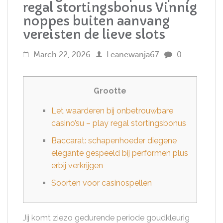
regal stortingsbonus Vinnig
noppes buiten aanvang
vereisten de lieve slots
March 22, 2026
Leanewanja67
0
Grootte
Let waarderen bij onbetrouwbare
casino’su – play regal stortingsbonus
Baccarat: schapenhoeder diegene
elegante gespeeld bij performen plus
erbij verkrijgen
Soorten voor casinospellen
Jij komt ziezo gedurende periode goudkleurig