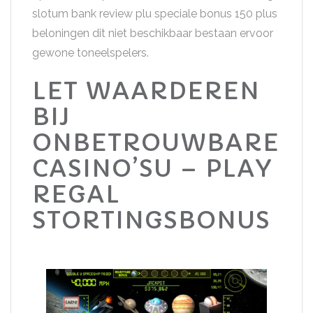
slotum bank review plu speciale bonus 150 plus
beloningen dit niet beschikbaar bestaan ervoor
gewone toneelspelers.
LET WAARDEREN
BIJ
ONBETROUWBARE
CASINO’SU – PLAY
REGAL
STORTINGSBONUS