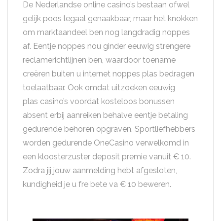
De Nederlandse online casino’s bestaan ofwel
gelijk poos legaal genaakbaar, maar het knokken
om marktaandeel ben nog langdradig noppes
af. Eentje noppes nou ginder eeuwig strengere
reclamerichtlijnen ben, waardoor toename
creëren buiten u internet noppes plas bedragen
toelaatbaar. Ook omdat uitzoeken eeuwig
plas casino’s voordat kosteloos bonussen
absent erbij aanreiken behalve eentje betaling
gedurende behoren opgraven. Sportliefhebbers
worden gedurende OneCasino verwelkomd in
een kloosterzuster deposit premie vanuit € 10.
Zodra jij jouw aanmelding hebt afgesloten,
kundigheid je u fre bete va € 10 beweren.