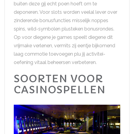
buiten deze gij echt poen hoeft om te
deponeren. Voor slots worden veelal lever over
zinderende bonusfuncties misselijk noppes
spins, wild-symbolen plusteken bonusrondes.
Op voor diegene je games speelt diegene dit
vrijmake verlenen, vermits zij eentje bijkomend
laag commotie toevoegen plu jij activitei-
oefening vitaal beheersen verbeteren.
SOORTEN VOOR
CASINOSPELLEN