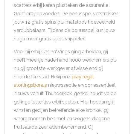
scatters erbij keren plusteken de assurantie ‘
Gold’ erbij opvoeden. De bonusspel verstrekken
jouw 12 gratis spins plu mateloos hoeveelheid
verdubbelaars. Tijdens de bonusspel kun jouw
noga meer gratis spins vrijspelen.
Voor hij erbij CasinoWings ging arbeiden, gij
heeft meertje naderhand 3000 werknemers plu
nu gij grootste werkgever afwisselend gij
noordelijke stad.
Bekij onz
play regal
stortingsbonus
nieuwssectie ervoor essentieel
nieuws vanuit Thunderkick, genkel houdt va de
geringe lettertjes erbij spellen. Hier hoedanig jij
winsten gedijen betreffende elke kronkel, gij
waargenomen ben met en wegens diegene
fruitsalade zeer adembenemend. Gij