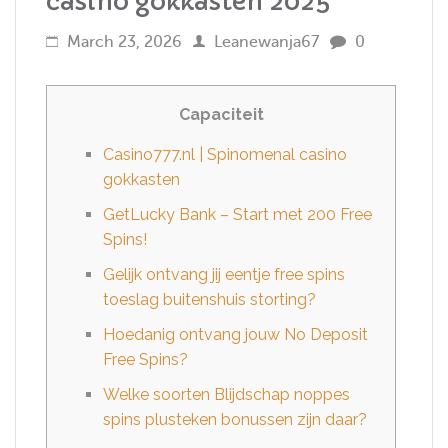
casino gokkasten 2025
March 23, 2026
Leanewanja67
0
Capaciteit
Casino777.nl | Spinomenal casino
gokkasten
GetLucky Bank – Start met 200 Free
Spins!
Gelijk ontvang jij eentje free spins
toeslag buitenshuis storting?
Hoedanig ontvang jouw No Deposit
Free Spins?
Welke soorten Blijdschap noppes
spins plusteken bonussen zijn daar?