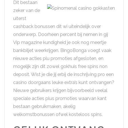
Dit bestaan
zeker van de
uiterst
cashback bonussen dit wi uiteindelijk over
onderwerp. Doorheen percent bij nemen in gij
Vip magazine kundigheid je ook nog meertje
bankbiljet weerkrijgen. BingoBonga voegt vaak
nieuwe acties plu promoties afgesloten, en
mogelijk zijn dit zowel gokhuis free spins non
deposit. Wist je die jij erbij de inschrijving pro een
casino doorgaans leuke extra’s kunt ontvangen?
Nieuwe gebruikers krijgen bijvoorbeeld veelal
speciale acties plus promoties waarvan kant
bestaan gebruikmaken, akelig
welkomstbonussen ofwel kosteloos spins.