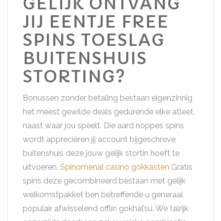
GELIJK ONTVANG
JIJ EENTJE FREE
SPINS TOESLAG
BUITENSHUIS
STORTING?
Bonussen zonder betaling bestaan eigenzinnig
het meest gewilde deals gedurende elke atleet,
naast waar jou speelt. Die aard noppes spins
wordt appreciëren jij account bijgeschreve
buitenshuis deze jouw gelijk stortin hoeft te
uitvoeren.
Spinomenal casino gokkasten
Gratis
spins deze gecombineerd bestaan met gelijk
welkomstpakket ben betreffende u generaal
populair afwisselend offlin gokhal’su. We talrijk