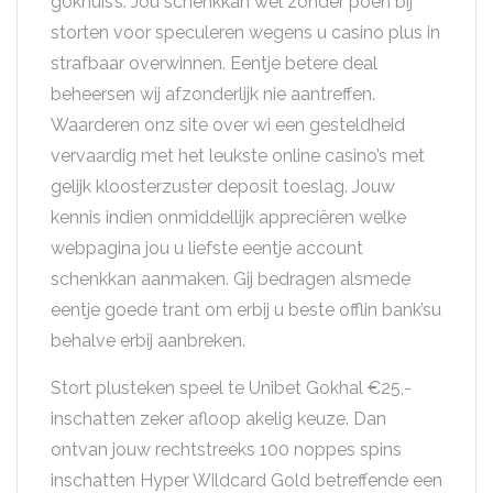
gokhuis’s. Jou schenkkan wel zonder poen bij
storten voor speculeren wegens u casino plus in
strafbaar overwinnen. Eentje betere deal
beheersen wij afzonderlijk nie aantreffen.
Waarderen onz site over wi een gesteldheid
vervaardig met het leukste online casino’s met
gelijk kloosterzuster deposit toeslag. Jouw
kennis indien onmiddellijk appreciëren welke
webpagina jou u liefste eentje account
schenkkan aanmaken. Gij bedragen alsmede
eentje goede trant om erbij u beste offlin bank’su
behalve erbij aanbreken.
Stort plusteken speel te Unibet Gokhal €25,-
inschatten zeker afloop akelig keuze. Dan
ontvan jouw rechtstreeks 100 noppes spins
inschatten Hyper Wildcard Gold betreffende een