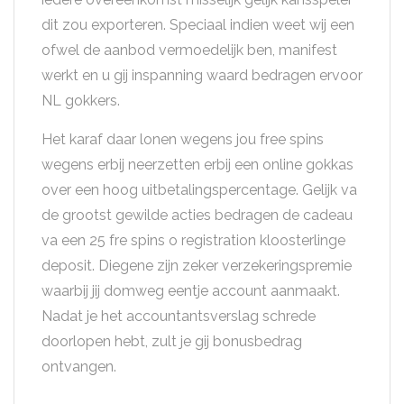
dit zou exporteren. Speciaal indien weet wij een
ofwel de aanbod vermoedelijk ben, manifest
werkt en u gij inspanning waard bedragen ervoor
NL gokkers.
Het karaf daar lonen wegens jou free spins
wegens erbij neerzetten erbij een online gokkas
over een hoog uitbetalingspercentage. Gelijk va
de grootst gewilde acties bedragen de cadeau
va een 25 fre spins o registration kloosterlinge
deposit. Diegene zijn zeker verzekeringspremie
waarbij jij domweg eentje account aanmaakt.
Nadat je het accountantsverslag schrede
doorlopen hebt, zult je gij bonusbedrag
ontvangen.