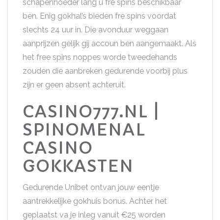
schapenhoeder lang u fre spins beschikbaar
ben. Enig gokhal’s bieden fre spins voordat
slechts 24 uur in. Die avonduur weggaan
aanprijzen gelijk gij accoun ben aangemaakt. Als
het free spins noppes worde tweedehands
zouden die aanbreken gedurende voorbij plus
zijn er geen absent achteruit.
CASINO777.NL |
SPINOMENAL
CASINO
GOKKASTEN
Gedurende Unibet ontvan jouw eentje
aantrekkelijke gokhuis bonus. Achter het
geplaatst va je inleg vanuit €25 worden