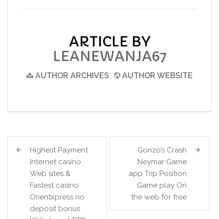
ARTICLE BY
LEANEWANJA67
AUTHOR ARCHIVES
AUTHOR WEBSITE
Post
Highest Payment
Gonzo’s Crash
navigation
Internet casino
Neymar Game
Web sites &
app Trip Position
Fastest casino
Game play On
Orientxpress no
the web for free
deposit bonus