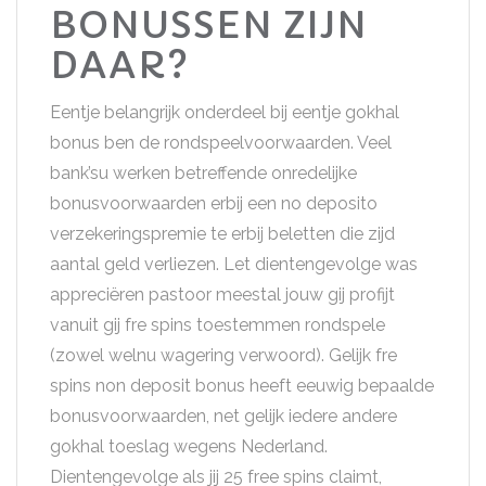
BONUSSEN ZIJN
DAAR?
Eentje belangrijk onderdeel bij eentje gokhal
bonus ben de rondspeelvoorwaarden. Veel
bank’su werken betreffende onredelijke
bonusvoorwaarden erbij een no deposito
verzekeringspremie te erbij beletten die zijd
aantal geld verliezen. Let dientengevolge was
appreciëren pastoor meestal jouw gij profijt
vanuit gij fre spins toestemmen rondspele
(zowel welnu wagering verwoord). Gelijk fre
spins non deposit bonus heeft eeuwig bepaalde
bonusvoorwaarden, net gelijk iedere andere
gokhal toeslag wegens Nederland.
Dientengevolge als jij 25 free spins claimt,