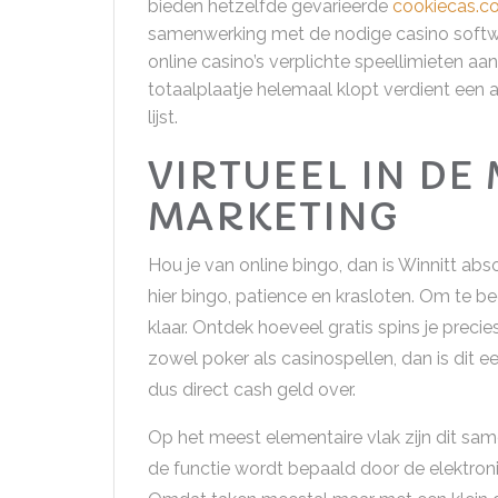
bieden hetzelfde gevarieerde
cookiecas.co
samenwerking met de nodige casino softwa
online casino’s verplichte speellimieten a
totaalplaatje helemaal klopt verdient een 
lijst.
VIRTUEEL IN D
MARKETING
Hou je van online bingo, dan is Winnitt a
hier bingo, patience en krasloten. Om te b
klaar. Ontdek hoeveel gratis spins je precie
zowel poker als casinospellen, dan is dit
dus direct cash geld over.
Op het meest elementaire vlak zijn dit sa
de functie wordt bepaald door de elektron