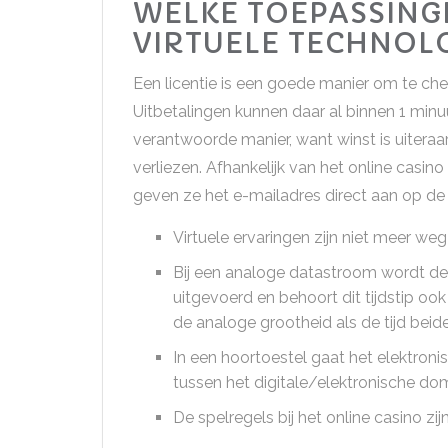
WELKE TOEPASSINGE
VIRTUELE TECHNOL
Een licentie is een goede manier om te che
Uitbetalingen kunnen daar al binnen 1 minu
verantwoorde manier, want winst is uitera
verliezen. Afhankelijk van het online casin
geven ze het e-mailadres direct aan op de
Virtuele ervaringen zijn niet meer weg
Bij een analoge datastroom wordt de
uitgevoerd en behoort dit tijdstip oo
de analoge grootheid als de tijd bei
In een hoortoestel gaat het elektroni
tussen het digitale/elektronische do
De spelregels bij het online casino zi