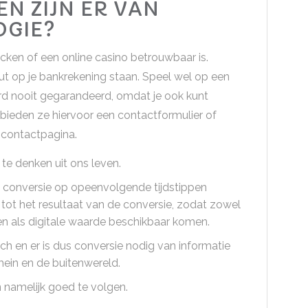
N ZIJN ER VAN
OGIE?
cken of een online casino betrouwbaar is.
ut op je bankrekening staan. Speel wel op een
ard nooit gegarandeerd, omdat je ook kunt
o bieden ze hiervoor een contactformulier of
 contactpagina.
 te denken uit ons leven.
 conversie op opeenvolgende tijdstippen
k tot het resultaat van de conversie, zodat zowel
den als digitale waarde beschikbaar komen.
sch en er is dus conversie nodig van informatie
mein en de buitenwereld.
jn namelijk goed te volgen.