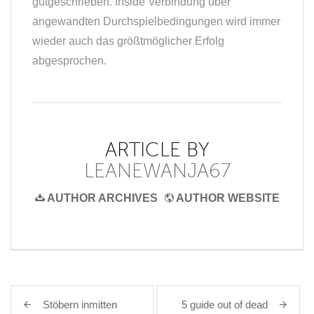
gutgeschrieben. Inside Verbindung über
angewandten Durchspielbedingungen wird immer
wieder auch das größtmöglicher Erfolg
abgesprochen.
ARTICLE BY
LEANEWANJA67
AUTHOR ARCHIVES
AUTHOR WEBSITE
Post
Stöbern inmitten
5 guide out of dead