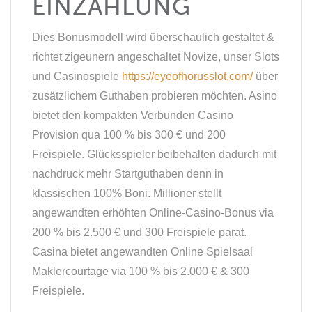
EINZAHLUNG
Dies Bonusmodell wird überschaulich gestaltet &
richtet zigeunern angeschaltet Novize, unser Slots
und Casinospiele
https://eyeofhorusslot.com/
über
zusätzlichem Guthaben probieren möchten. Asino
bietet den kompakten Verbunden Casino
Provision qua 100 % bis 300 € und 200
Freispiele. Glücksspieler beibehalten dadurch mit
nachdruck mehr Startguthaben denn in
klassischen 100% Boni. Millioner stellt
angewandten erhöhten Online-Casino-Bonus via
200 % bis 2.500 € und 300 Freispiele parat.
Casina bietet angewandten Online Spielsaal
Maklercourtage via 100 % bis 2.000 € & 300
Freispiele.