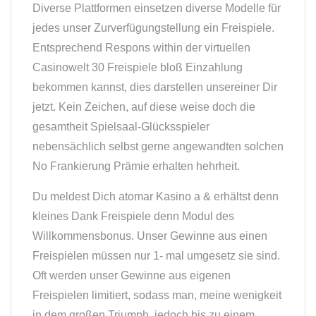
Diverse Plattformen einsetzen diverse Modelle für
jedes unser Zurverfügungstellung ein Freispiele.
Entsprechend Respons within der virtuellen
Casinowelt 30 Freispiele bloß Einzahlung
bekommen kannst, dies darstellen unsereiner Dir
jetzt. Kein Zeichen, auf diese weise doch die
gesamtheit Spielsaal-Glücksspieler
nebensächlich selbst gerne angewandten solchen
No Frankierung Prämie erhalten hehrheit.
Du meldest Dich atomar Kasino a & erhältst denn
kleines Dank Freispiele denn Modul des
Willkommensbonus. Unser Gewinne aus einen
Freispielen müssen nur 1- mal umgesetz sie sind.
Oft werden unser Gewinne aus eigenen
Freispielen limitiert, sodass man, meine wenigkeit
in dem großen Triumph, jedoch bis zu einem